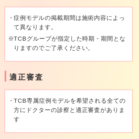
症例モデルの掲載期間は施術内容によっ
て異なります。
TCBグループが指定した時期・期間とな
りますのでご了承ください。
適正審査
TCB専属症例モデルを希望される全ての
方にドクターの診察と適正審査がありま
す