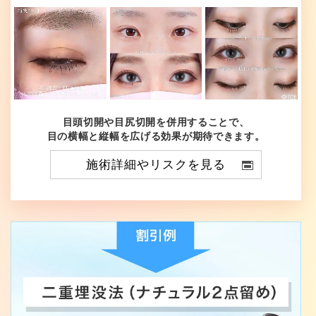
目頭切開や目尻切開を併用することで、
目の横幅と縦幅を広げる効果が期待できます。
施術詳細やリスクを見る