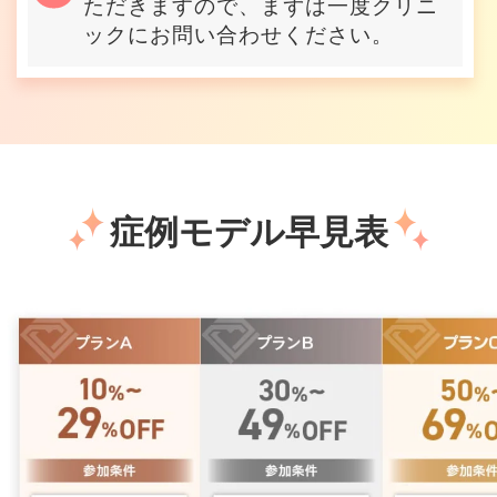
ただきますので、まずは一度クリニ
ックにお問い合わせください。
症例モデル早見表