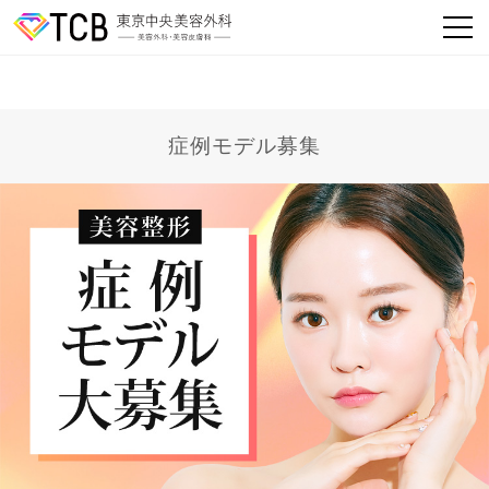
症例モデル募集