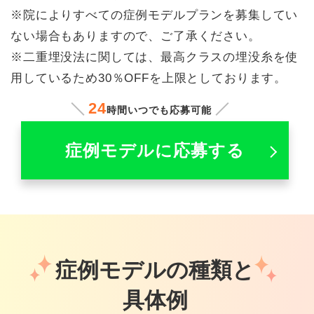
※院によりすべての症例モデルプランを募集してい
ない場合もありますので、ご了承ください。
※二重埋没法に関しては、最高クラスの埋没糸を使
用しているため30％OFFを上限としております。
24
時間いつでも応募可能
症例モデルに応募する
症例モデルの種類と
具体例