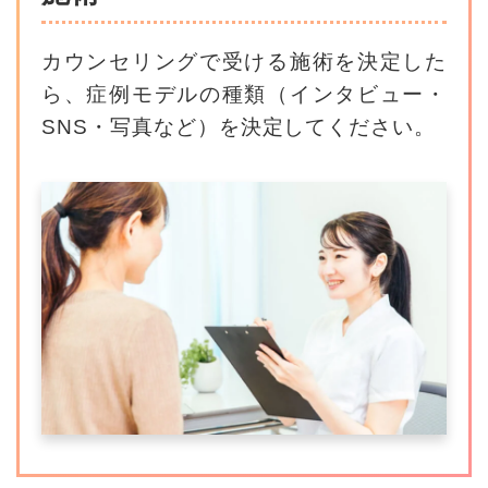
カウンセリングで受ける施術を決定した
ら、
症例モデルの種類（インタビュー・
SNS・写真など）を決定してください。