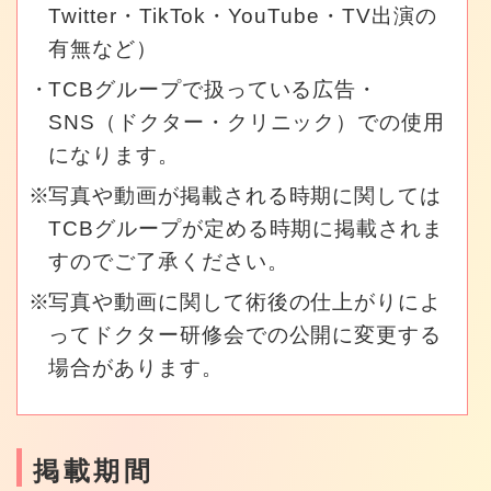
Twitter・TikTok・YouTube・TV出演の
有無など）
TCBグループで扱っている広告・
SNS（ドクター・クリニック）での使用
になります。
写真や動画が掲載される時期に関しては
TCBグループが定める時期に掲載されま
すのでご了承ください。
写真や動画に関して術後の仕上がりによ
ってドクター研修会での公開に変更する
場合があります。
掲載期間