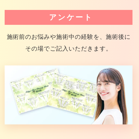
アンケート
施術前のお悩みや施術中の経験を、施術後に
その場でご記入いただきます。