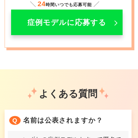
24
時間いつでも応募可能
症例モデルに応募する
よくある質問
名前は公表されますか？