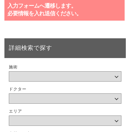
入力フォームへ遷移します。
必要情報を入れ送信ください。
詳細検索で探す
施術
ドクター
エリア