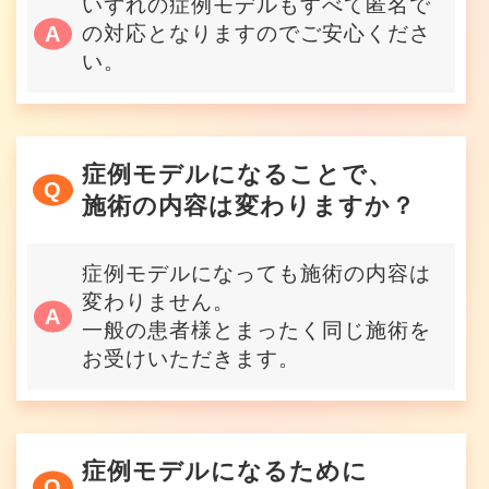
いずれの症例モデルもすべて匿名で
の対応となりますのでご安心くださ
い。
症例モデルになることで、
施術の内容は変わりますか？
症例モデルになっても施術の内容は
変わりません。
一般の患者様とまったく同じ施術を
お受けいただきます。
症例モデルになるために