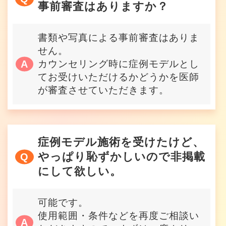
事前審査はありますか？
書類や写真による事前審査はありま
せん。
カウンセリング時に症例モデルとし
てお受けいただけるかどうかを医師
が審査させていただきます。
症例モデル施術を受けたけど、
やっぱり恥ずかしいので非掲載
にして欲しい。
可能です。
使用範囲・条件などを再度ご相談い