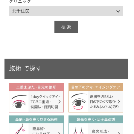
クリニック
施術
で探す