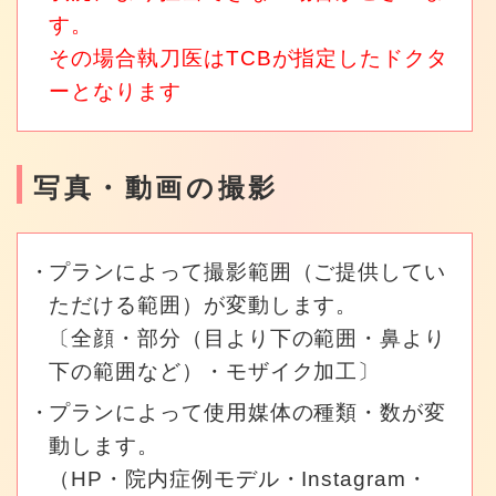
す。
その場合執刀医はTCBが指定したドクタ
ーとなります
写真・動画の撮影
プランによって撮影範囲（ご提供してい
ただける範囲）が変動します。
〔全顔・部分（目より下の範囲・鼻より
下の範囲など）・モザイク加工〕
プランによって使用媒体の種類・数が変
動します。
（HP・院内症例モデル・Instagram・