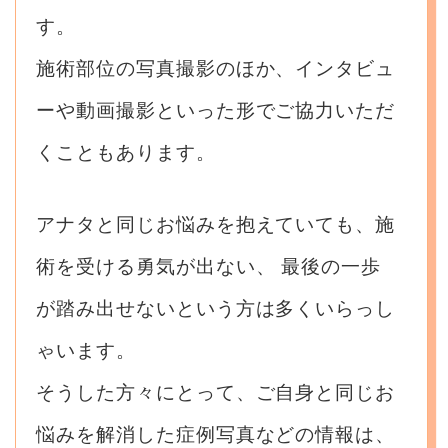
す。
施術部位の写真撮影のほか、インタビュ
ーや動画撮影といった形でご協力いただ
くこともあります。
アナタと同じお悩みを抱えていても、施
術を受ける勇気が出ない、
最後の一歩
が踏み出せないという方は多くいらっし
ゃいます。
そうした方々にとって、ご自身と同じお
悩みを解消した症例写真などの情報は、