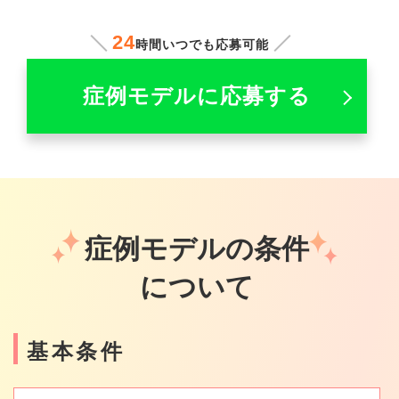
24
時間いつでも応募可能
症例モデルに応募する
症例モデルの条件
について
基本条件