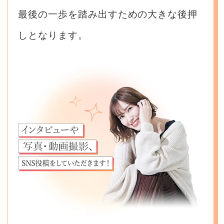
最後の一歩を踏み出すための大きな後押
しとなります。