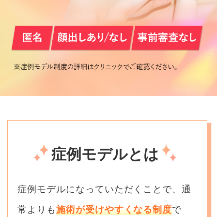
症例モデルとは
症例モデルになっていただくことで、通
常よりも
施術が受けやすくなる制度
で