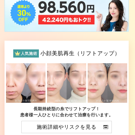
小顔美肌再生（リフトアップ）
人気施術
長期持続型の糸でリフトアップ！
患者様一人ひとりに合わせて治療を行います。
施術詳細やリスクを見る