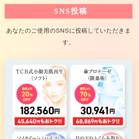
SNS投稿
あなたのご使用のSNSに投稿していただきま
す。