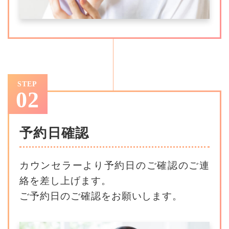
STEP
02
予約日確認
カウンセラーより予約日のご確認のご連
絡を差し上げます。
ご予約日のご確認をお願いします。