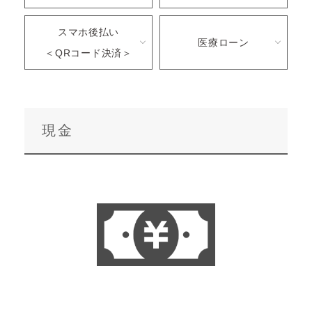
スマホ後払い
医療ローン
＜QRコード決済＞
現金