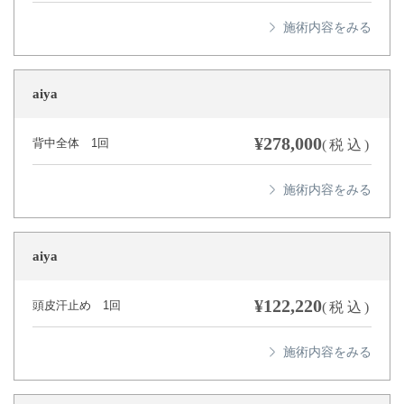
aiya
¥278,000
背中全体 1回
(税込)
aiya
¥122,220
頭皮汗止め 1回
(税込)