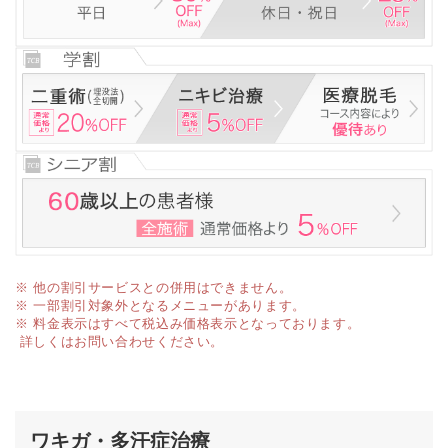
※ 他の割引サービスとの併用はできません。
※ 一部割引対象外となるメニューがあります。
※ 料金表示はすべて税込み価格表示となっております。
詳しくはお問い合わせください。
ワキガ・多汗症治療