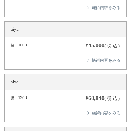
aiya
¥45,000
脇 100U
(税込)
aiya
¥60,840
脇 120U
(税込)