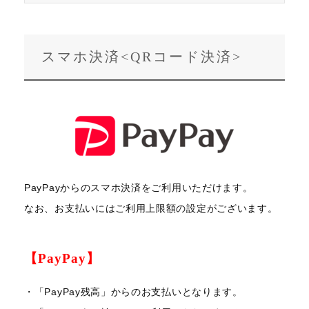
スマホ決済<QRコード決済>
PayPayからのスマホ決済をご利用いただけます。
なお、お支払いにはご利用上限額の設定がございます。
【PayPay】
・「PayPay残高」からのお支払いとなります。