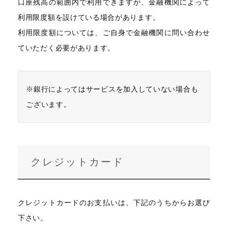
口座残高の範囲内で利用できますが、金融機関によって
利用限度額を設けている場合があります。
利用限度額については、ご自身で金融機関に問い合わせ
ていただく必要があります。
※銀行によってはサービスを加入していない場合も
ございます。
クレジットカード
クレジットカードのお支払いは、下記のうちからお選び
下さい。