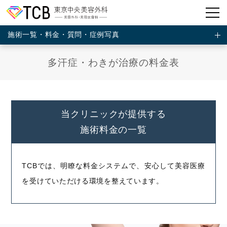
施術一覧・料金・質問・症例写真
多汗症・わきが治療の料金表
当クリニックが提供する
施術料金の一覧
TCBでは、明瞭な料金システムで、安心して美容医療
を受けていただける環境を整えています。