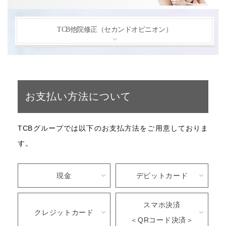
TCB他院修正（セカンドオピニオン）
お支払い方法について
TCBグループでは以下のお支払方法をご用意しておりま
す。
現金
デビットカード
スマホ決済
クレジットカード
＜QRコード決済＞