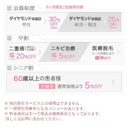
※ 他の割引サービスとの併用はできません。
※ 一部割引対象外となるメニューがあります。
※ 料金表示はすべて税込み価格表示となっております。
詳しくはお問い合わせください。