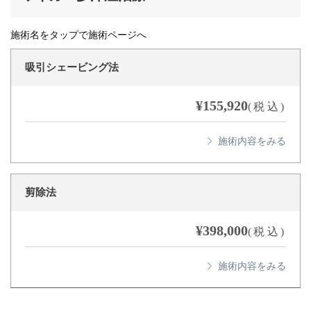
施術名をタップで施術ページへ
吸引シェービング法
¥155,920
(税込)
剪除法
¥398,000
(税込)