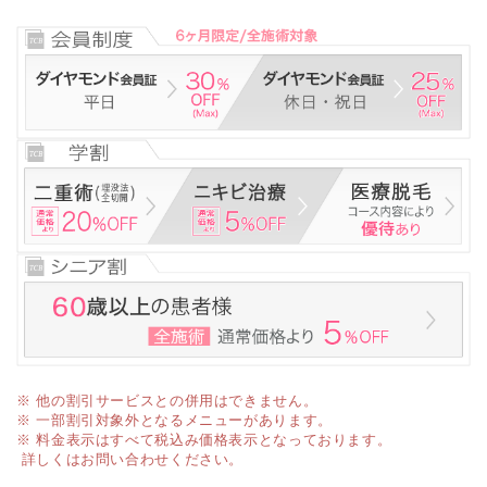
※ 他の割引サービスとの併用はできません。
※ 一部割引対象外となるメニューがあります。
※ 料金表示はすべて税込み価格表示となっております。
詳しくはお問い合わせください。