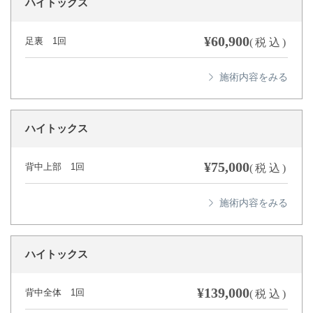
ハイトックス
¥60,900
足裏 1回
(税込)
ハイトックス
¥75,000
背中上部 1回
(税込)
ハイトックス
¥139,000
背中全体 1回
(税込)