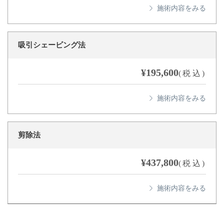
吸引シェービング法
¥195,600
(税込)
剪除法
¥437,800
(税込)