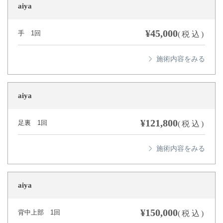
aiya
¥45,000
手 1回
(税込)
aiya
¥121,800
足裏 1回
(税込)
aiya
¥150,000
背中上部 1回
(税込)