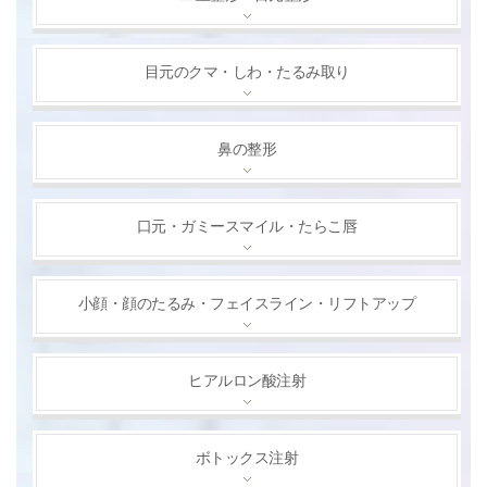
目元のクマ・しわ・たるみ取り
鼻の整形
口元・ガミースマイル・たらこ唇
小顔・顔のたるみ・フェイスライン・リフトアップ
ヒアルロン酸注射
ボトックス注射