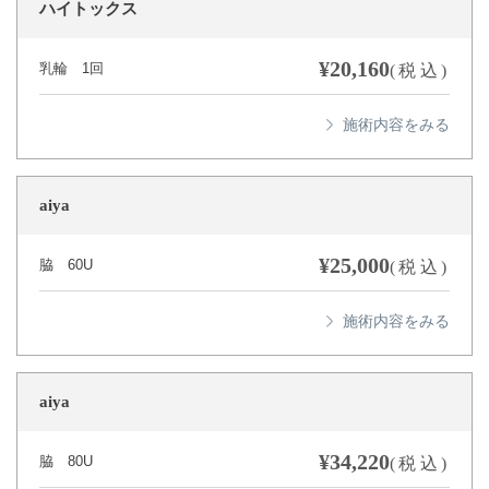
ハイトックス
¥20,160
乳輪 1回
(税込)
aiya
¥25,000
脇 60U
(税込)
aiya
¥34,220
脇 80U
(税込)