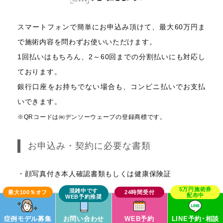
スマートフォンで簡単にお申込み頂けて、最大60万円ま
で施術内容を問わずお使いいただけます。
1回払いはもちろん、2～60回までの分割払いにも対応し
ております。
銀行口座をお持ちでない場合も、コンビニ払いでお支払
いできます。
※QRコードは㈱デンソーウェーブの登録商標です。
お申込み・契約に必要な書類
・顔写真付き本人確認書類もしくは健康保険証
症例モデル募集
お問い合わせ
WEB予約
LINE予約･相談