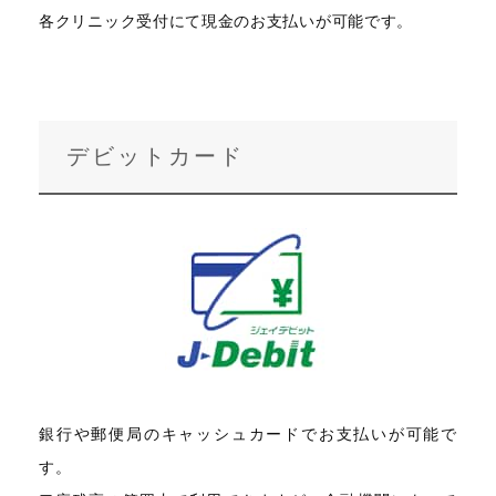
各クリニック受付にて現金のお支払いが可能です。
デビットカード
銀行や郵便局のキャッシュカードでお支払いが可能で
す。