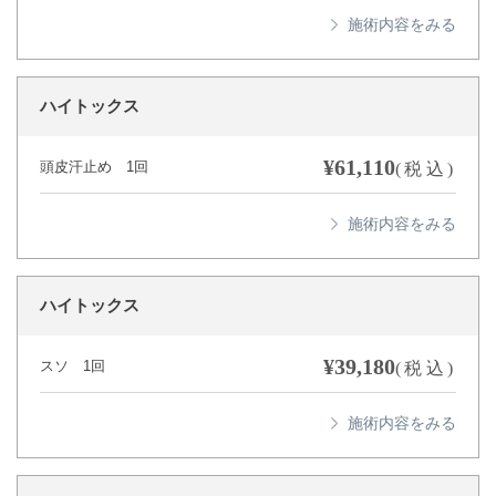
ハイトックス
¥61,110
頭皮汗止め 1回
(税込)
ハイトックス
¥39,180
スソ 1回
(税込)