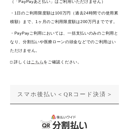
（「PayPayあと払い」はご利用いただけません）
・1日のご利用限度額は100万円（過去24時間での使用累
積額）まで、1ヶ月のご利用限度額は200万円までです。
・PayPayご利用においては、一括支払いのみのご利用と
なり、分割払いや医療ローンの頭金などでのご利用はい
ただけません。
□ 詳しくは
こちら
をご確認ください。
スマホ後払い＜QRコード決済＞