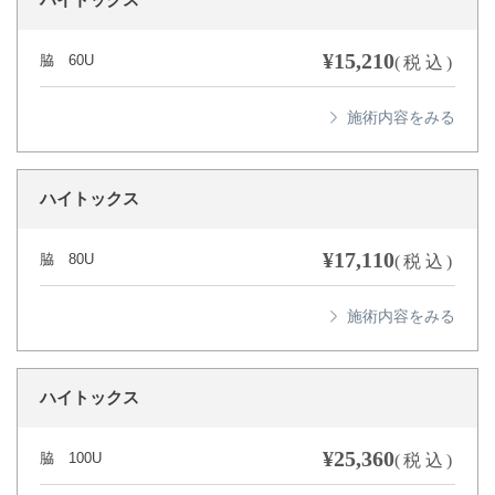
ハイトックス
¥15,210
脇 60U
(税込)
ハイトックス
¥17,110
脇 80U
(税込)
ハイトックス
¥25,360
脇 100U
(税込)