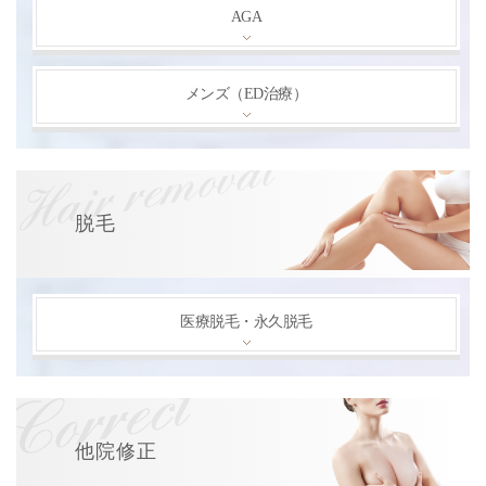
AGA
メンズ（ED治療）
脱毛
医療脱毛・永久脱毛
他院修正