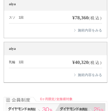
aiya
¥78,360
スソ 1回
(税込)
aiya
¥40,320
乳輪 1回
(税込)