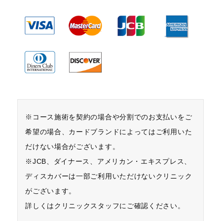
※コース施術を契約の場合や分割でのお支払いをご
希望の場合、カードブランドによってはご利用いた
だけない場合がございます。
※JCB、ダイナース、アメリカン・エキスプレス、
ディスカバーは一部ご利用いただけないクリニック
がございます。
詳しくはクリニックスタッフにご確認ください。