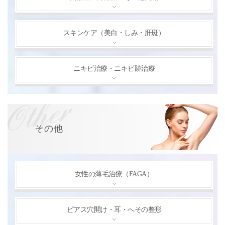
スキンケア（美白・しみ・肝斑）
ニキビ治療・ニキビ跡治療
その他
女性の薄毛治療（FAGA）
ピアス穴開け・耳・へその整形