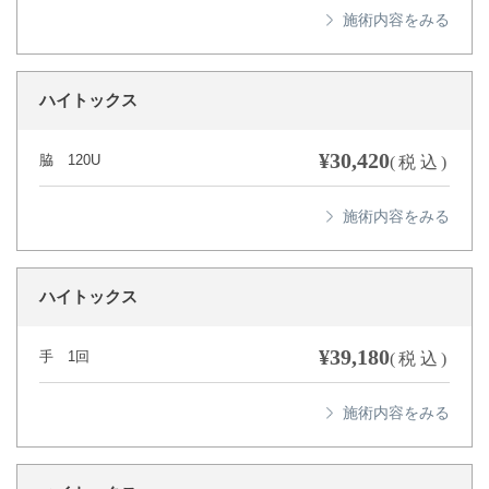
ハイトックス
¥30,420
脇 120U
(税込)
ハイトックス
¥39,180
手 1回
(税込)