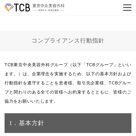
コンプライアンス行動指針
TCB東京中央美容外科グループ（以下「TCBグループ」といい
ます。）は、企業理念を実施するため、以下の基本方針および
行動指針を遵守することを患者様、取引先企業様、TCBグルー
プと関わりのある全ての皆様へお約束するとともに、皆様のご
協力をお願いいたします。
1．基本方針