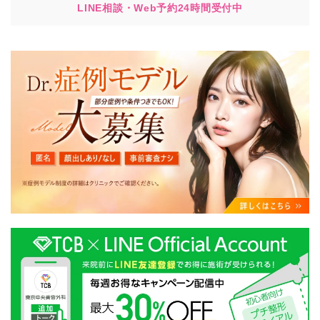
LINE相談・Web予約24時間受付中