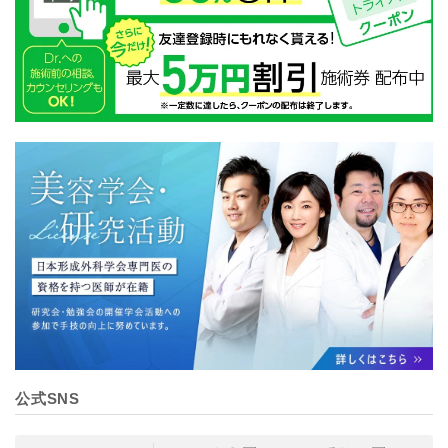
公式SNS