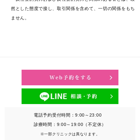
然とした態度で接し、取引関係を含めて、一切の関係をもち
ません。
電話予約受付時間：9:00～23:00
診療時間：9:00～19:00（不定休）
※一部クリニックは異なります。