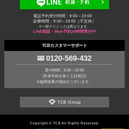
電話予約受付時間：9:00～23:00
診療時間：9:00～19:00（不定休）
※一部クリニックは異なります。
LINE相談・Web予約24時間受付中
TCBカスタマーサポート
0120-569-432
受付時間：9:00～23:00
(年末年始を除く土日祝日)
※臨時休業の場合がございます。
TCB Group
Copyright © TCB All Rights Reserved.