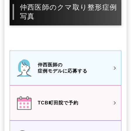
仲西医師のクマ取り整形症例
写真
仲西医師の
症例モデルに応募する
TCB町田院で予約