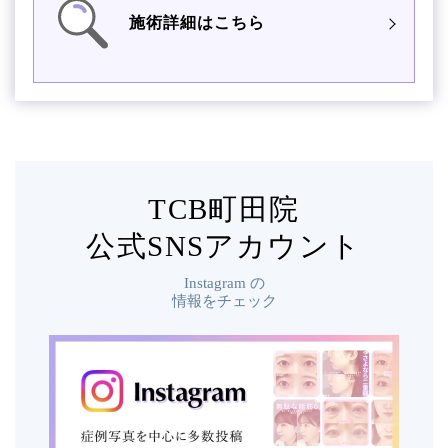
施術詳細はこちら
TCB町田院
公式SNSアカウント
Instagram
の
情報をチェック