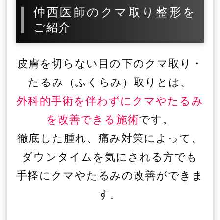
仲西医師のクマ取り整形を
ご紹介
皮膚を切らない目の下のクマ取り・
たるみ（ふくらみ）取りとは、
外科的手術を伴わずにクマやたるみ
を改善できる施術
です。
徹底した腫れ、痛み対策によって、
ダウンタイムを気にされる方でも
手軽にクマやたるみの改善ができま
す。