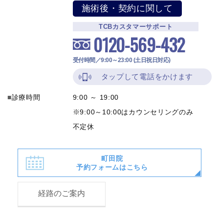
施術後・契約に関して
TCBカスタマーサポート
0120-569-432
受付時間／9:00～23:00 (土日祝日対応)
タップして電話をかけます
診療時間
9:00 ～ 19:00
※9:00～10:00はカウンセリングのみ
不定休
町田院
予約フォームはこちら
経路のご案内