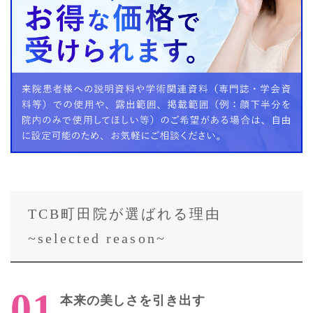
TCB町田院が選ばれる理由
~selected reason~
本来の美しさを引き出す