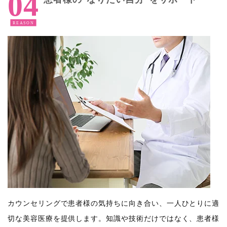
カウンセリングで患者様の気持ちに向き合い、一人ひとりに適
切な美容医療を提供します。知識や技術だけではなく、患者様