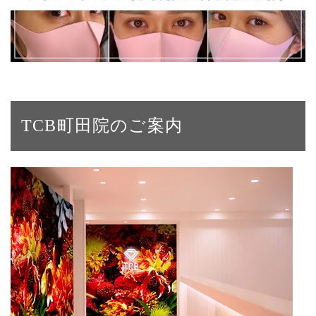
TCB町田院のご案内