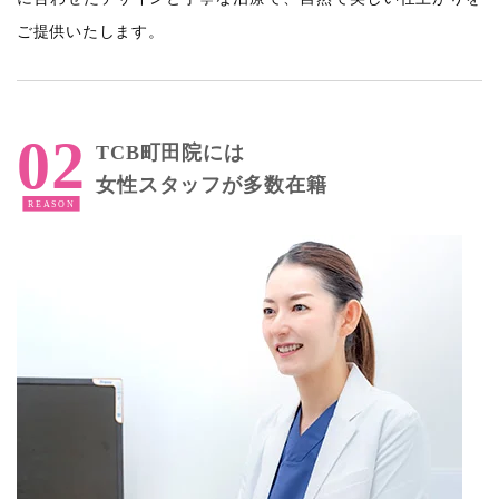
ご提供いたします。
TCB町田院には
女性スタッフが多数在籍