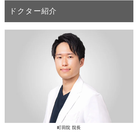
ドクター紹介
町田院 院長