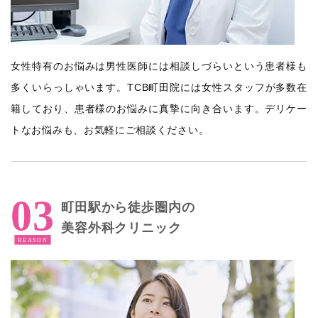
女性特有のお悩みは男性医師には相談しづらいという患者様も
多くいらっしゃいます。TCB町田院には女性スタッフが多数在
籍しており、患者様のお悩みに真摯に向き合います。デリケー
トなお悩みも、お気軽にご相談ください。
町田駅から徒歩圏内の
美容外科クリニック