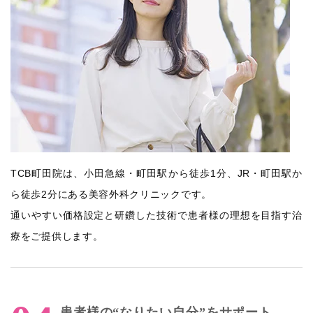
TCB町田院は、小田急線・町田駅から徒歩1分、JR・町田駅か
ら徒歩2分にある美容外科クリニックです。
通いやすい価格設定と研鑽した技術で患者様の理想を目指す治
療をご提供します。
患者様の“なりたい自分”をサポート