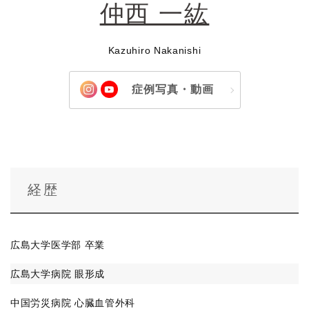
仲西 一紘
Kazuhiro Nakanishi
症例写真・動画
経歴
広島大学医学部 卒業
広島大学病院 眼形成
中国労災病院 心臓血管外科