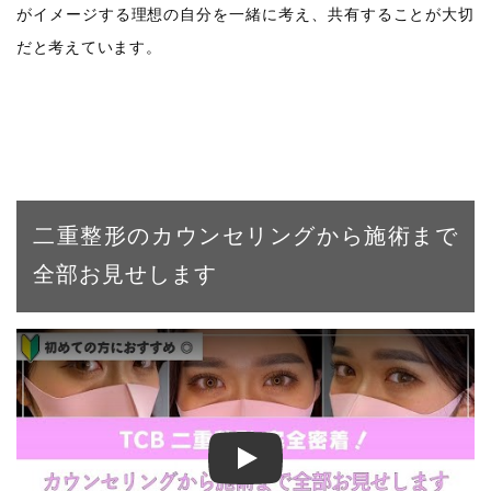
がイメージする理想の自分を一緒に考え、共有することが大切
だと考えています。
二重整形のカウンセリングから施術まで
全部お見せします
【二重整形】二重埋没法で左右対称＆くっきり二