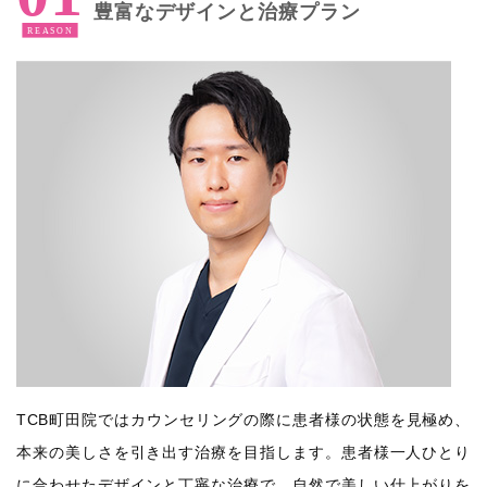
豊富なデザインと治療プラン
TCB町田院ではカウンセリングの際に患者様の状態を見極め、
本来の美しさを引き出す治療を目指します。患者様一人ひとり
に合わせたデザインと丁寧な治療で、自然で美しい仕上がりを