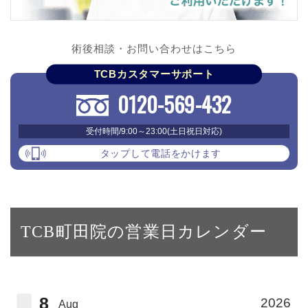
術後相談・お問い合わせはこちら
TCBカスタマーサポート
0120-569-432
受付時間/9:00～23:00(土日祝日対応)
タップして電話をかけます
TCB町田院の営業日カレンダー