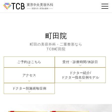
町田院
町田の美容外科・二重整形なら
TCB町田院
ご予約はこちら
受付・診療時間/休診日
ドクター紹介/
アクセス
ドクター指名症例モデル
ドクター別施術毎症例