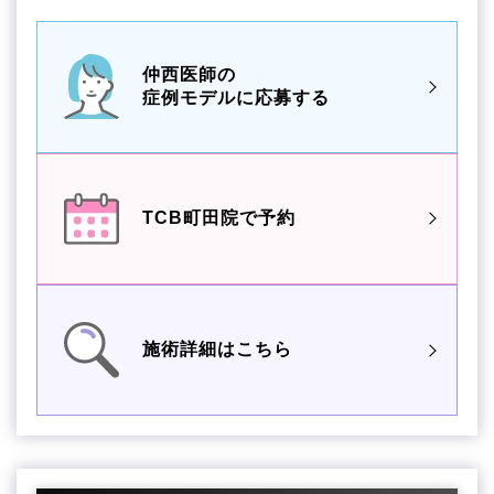
仲西医師の
症例モデルに応募する
TCB町田院で予約
施術詳細はこちら