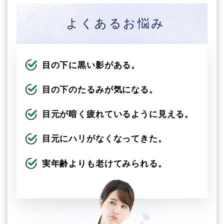
よくあるお悩み
目の下に黒い影がある。
目の下のたるみが気になる。
目元が暗く疲れているように見える。
目元にハリがなくなってきた。
実年齢よりも老けてみられる。