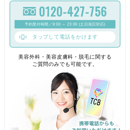
0120-427-756
予約受付時間／9:00 ～ 23:00 (土日祝日対応)
タップして電話をかけます
美容外科・美容皮膚科・脱毛に関する
ご質問のみでも可能です。