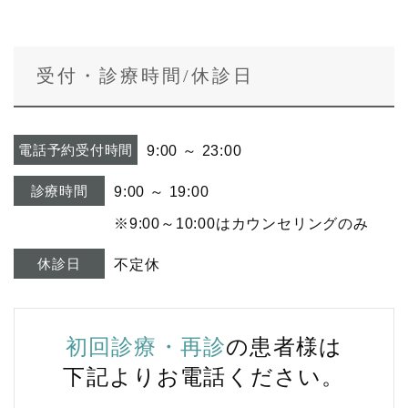
受付・診療時間/休診日
電話予約受付時間
9:00 ～ 23:00
診療時間
9:00 ～ 19:00
※9:00～10:00はカウンセリングのみ
休診日
不定休
初回診療・再診
の患者様は
下記よりお電話ください。