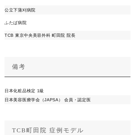
公立下蒲刈病院
ふたば病院
TCB 東京中央美容外科 町田院 院長
備考
日本化粧品検定 1級
日本美容医療学会（JAPSA） 会員・認定医
TCB町田院 症例モデル