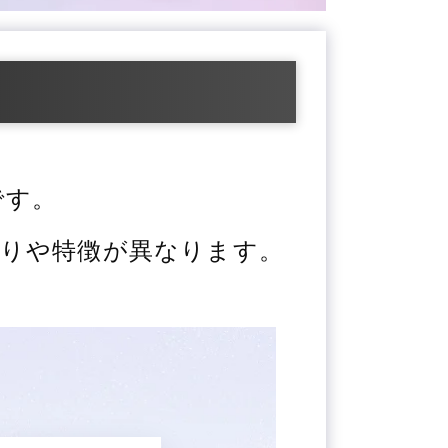
です。
りや特徴が異なります。