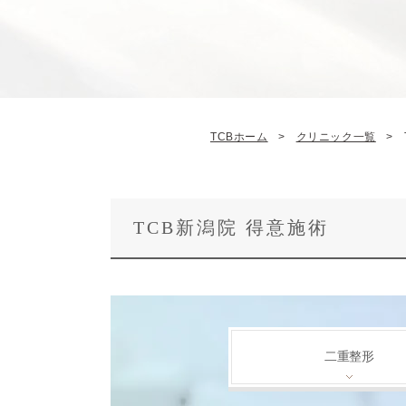
TCBホーム
クリニック一覧
TCB新潟院 得意施術
二重整形