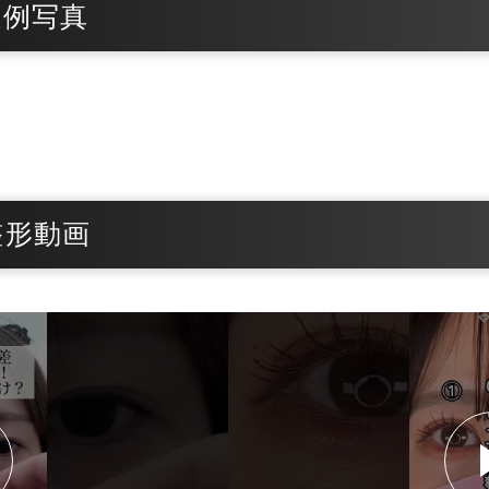
症例写真
整形動画