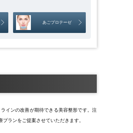
あごプロテーゼ
スラインの改善が期待できる美容整形です。注
療プランをご提案させていただきます。