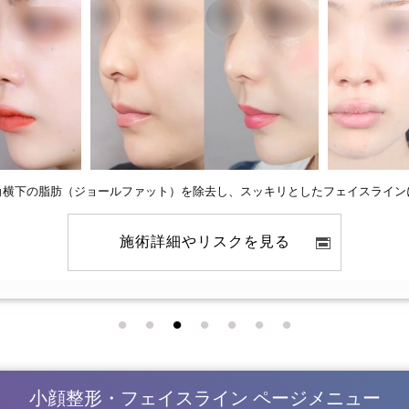
角横下の脂肪（ジョールファット）を除去し、
スッキリとしたフェイスライン
施術詳細やリスクを見る
小顔整形・フェイスライン
ページメニュー