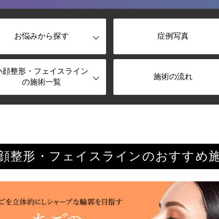
お悩みから探す
症例写真
小顔整形・フェイスライン
施術の流れ
の施術一覧
顔整形・フェイスラインの
おすすめ