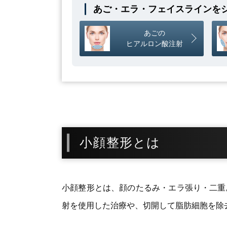
あご・エラ・フェイスラインを
あごの
ヒアルロン酸注射
小顔整形とは
小顔整形とは、顔のたるみ・エラ張り・二重
射を使用した治療や、切開して脂肪細胞を除