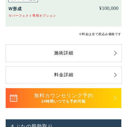
¥
100,000
W形成
※パーフェクト専用オプション
※料金は全て税込み価格です
施術詳細
料金詳細
無料カウンセリング予約
24時間いつでも予約可能
まぶたの脂肪取り