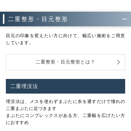
二重整形・目元整形
目元の印象を変えたい方に向けて、幅広い施術をご用意
しています。
二重整形・目元整形とは？
二重埋没法
埋没法は、メスを使わずまぶたに糸を通すだけで憧れの
二重まぶたに近づきます
まぶたにコンプレックスがある方、二重幅を広げたい方
におすすめ