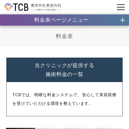
料金表ページメニュー
料金表
当クリニックが提供する
施術料金の一覧
TCBでは、明瞭な料金システムで、安心して美容医療
を受けていただける環境を整えています。