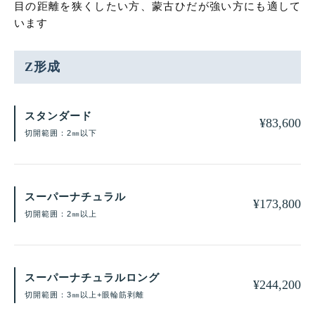
目の距離を狭くしたい方、蒙古ひだが強い方にも適して
います
Z形成
スタンダード
¥
83,600
切開範囲：2㎜以下
スーパーナチュラル
¥
173,800
切開範囲：2㎜以上
スーパーナチュラルロング
¥
244,200
切開範囲：3㎜以上+眼輪筋剥離