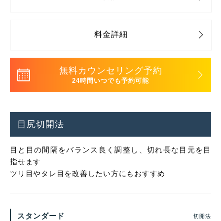
料金詳細
無料カウンセリング予約
24時間いつでも予約可能
目尻切開法
目と目の間隔をバランス良く調整し、切れ長な目元を目
指せます
ツリ目やタレ目を改善したい方にもおすすめ
スタンダード
切開法