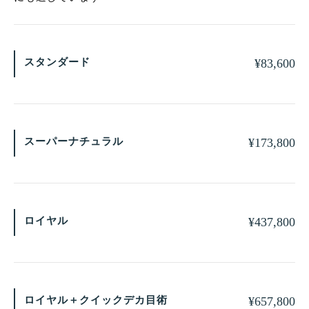
スタンダード
¥
83,600
スーパーナチュラル
¥
173,800
ロイヤル
¥
437,800
ロイヤル＋クイックデカ目術
¥
657,800