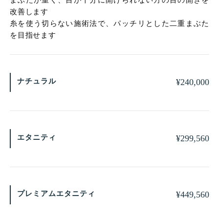
改善します
糸を使う切らない施術法で、パッチリとした二重まぶた
を目指せます
ナチュラル
¥
240,000
エタニティ
¥
299,560
プレミアムエタニティ
¥
449,560