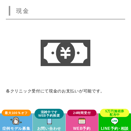
現金
各クリニック受付にて現金のお支払いが可能です。
デビットカード
症例モデル募集
お問い合わせ
WEB予約
LINE予約･相談