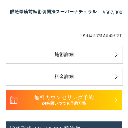
眼瞼挙筋前転術切開法スーパーナチュラル
¥
507,300
※料金は全て税込み価格です
施術詳細
料金詳細
無料カウンセリング予約
24時間いつでも予約可能