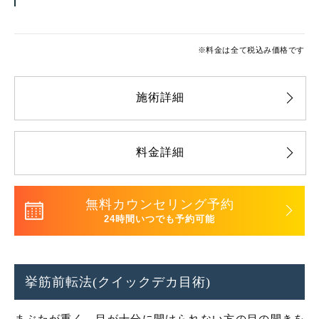
※料金は全て税込み価格です
施術詳細
料金詳細
無料カウンセリング予約
24時間いつでも予約可能
挙筋前転法(クイックデカ目術)
まぶたが重く、目が十分に開けられない方の目の開きを