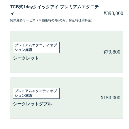
TCB式1dayクイックアイ プレミアムエタニテ
¥
398,000
ィ
笑気麻酔サービス（※施術時の1回のみ。保証時は別料金）
¥
79,800
シークレット
¥
150,000
シークレットダブル