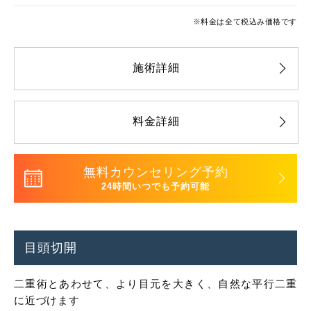
※料金は全て税込み価格です
施術詳細
料金詳細
無料カウンセリング予約
24時間いつでも予約可能
目頭切開
二重術とあわせて、より目元を大きく、自然な平行二重
に近づけます