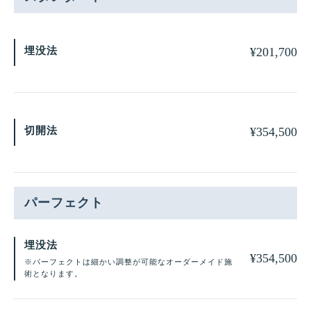
埋没法
¥
201,700
切開法
¥
354,500
パーフェクト
埋没法
¥
354,500
※パーフェクトは細かい調整が可能なオーダーメイド施
術となります。