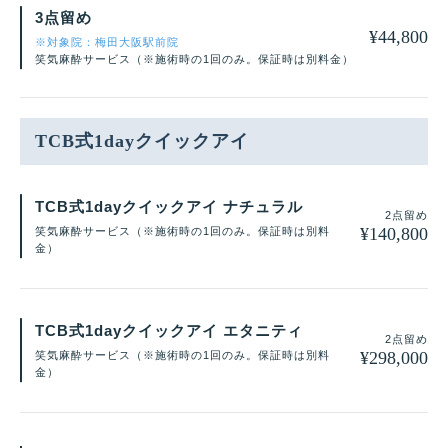
3点留め
¥
44,800
※対象院：梅田大阪駅前院
笑気麻酔サービス（※施術時の1回のみ。保証時は別料金）
TCB式1dayクイックアイ
TCB式1dayクイックアイ ナチュラル
2点留め
¥
140,800
笑気麻酔サービス（※施術時の1回のみ。保証時は別料
金）
TCB式1dayクイックアイ エタニティ
2点留め
¥
298,000
笑気麻酔サービス（※施術時の1回のみ。保証時は別料
金）