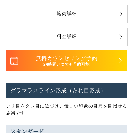
施術詳細
料金詳細
無料カウンセリング予約
24時間いつでも予約可能
グラマラスライン形成（たれ目形成）
ツリ目をタレ目に近づけ、優しい印象の目元を目指せる
施術です
スタンダード