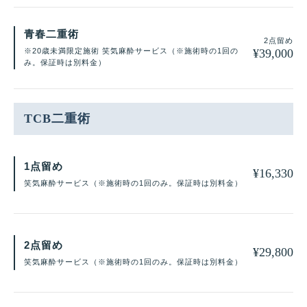
青春二重術
2点留め
¥
39,000
※20歳未満限定施術 笑気麻酔サービス（※施術時の1回の
み。保証時は別料金）
TCB二重術
1点留め
¥
16,330
笑気麻酔サービス（※施術時の1回のみ。保証時は別料金）
2点留め
¥
29,800
笑気麻酔サービス（※施術時の1回のみ。保証時は別料金）