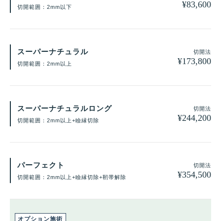
¥
83,600
切開範囲：2mm以下
スーパーナチュラル
切開法
¥
173,800
切開範囲：2mm以上
スーパーナチュラルロング
切開法
¥
244,200
切開範囲：2mm以上+瞼縁切除
パーフェクト
切開法
¥
354,500
切開範囲：2mm以上+瞼縁切除+靭帯解除