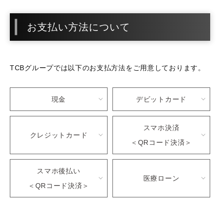
お支払い方法について
TCBグループでは以下のお支払方法をご用意しております。
現金
デビットカード
スマホ決済
クレジットカード
＜QRコード決済＞
スマホ後払い
医療ローン
＜QRコード決済＞