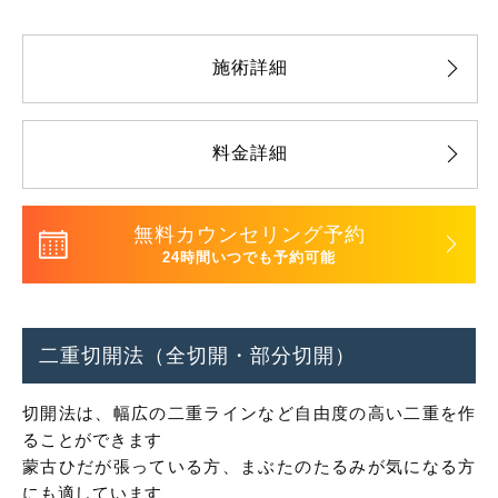
施術詳細
料金詳細
無料カウンセリング予約
24時間いつでも予約可能
二重切開法（全切開・部分切開）
切開法は、幅広の二重ラインなど自由度の高い二重を作
ることができます
蒙古ひだが張っている方、まぶたのたるみが気になる方
にも適しています