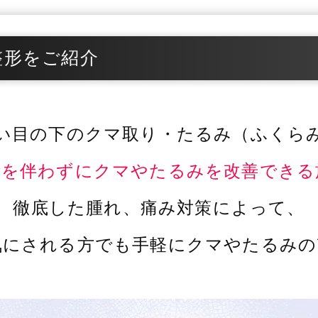
整形をご紹介
い目の下のクマ取り・たるみ（ふくら
術を伴わずにクマやたるみを改善できる
徹底した腫れ、痛み対策によって、
気にされる方でも手軽にクマやたるみの