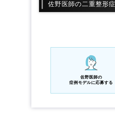
佐野医師の二重整形
佐野医師の
症例モデルに応募する