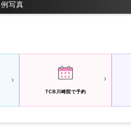
症例写真
TCB川崎院で予約