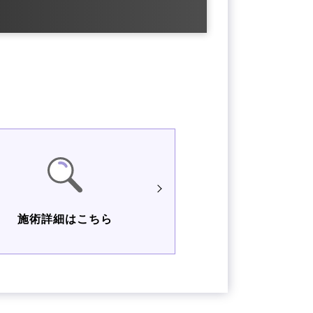
施術詳細はこちら