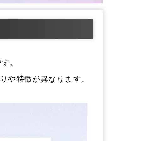
です。
りや特徴が異なります。