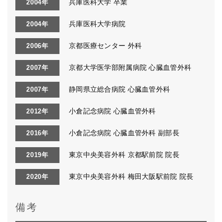
兵庫医科大学 卒業
2004年
兵庫医科大学病院
2004年
京都医療センター 外科
2006年
京都大学医学部附属病院 心臓血管外科
2007年
静岡県立総合病院 心臓血管外科
2007年
小倉記念病院 心臓血管外科
2012年
小倉記念病院 心臓血管外科 副部長
2016年
東京中央美容外科 京都駅前院 院長
2019年
東京中央美容外科 梅田大阪駅前院 院長
2020年
備考