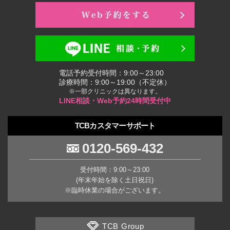
電話予約受付時間：9:00～23:00
診療時間：9:00～19:00（不定休）
※一部クリニックは異なります。
LINE相談・Web予約24時間受付中
TCBカスタマーサポート
0120-569-432
受付時間：9:00～23:00
(年末年始を除く土日祝日)
※臨時休業の場合がございます。
TCB Group