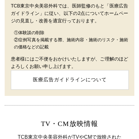
TCB東京中央美容外科では、医師監修のもと「医療広告
ガイドライン」に従い、以下の2点についてホームペー
ジの見直し・改善を適宜行っております。
①体験談の削除
②症例写真を掲載する際、施術内容・施術のリスク・施術
の価格などの記載
患者様にはご不便をおかけいたしますが、ご理解のほど
よろしくお願い申し上げます。
医療広告ガイドラインについて
TV・CM放映情報
TCB東京中央美容外科がTVやCMで放映された