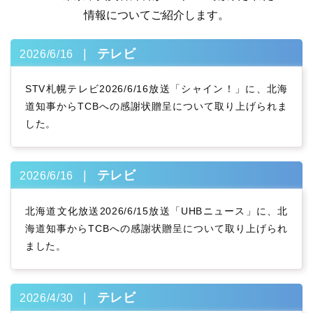
情報についてご紹介します。
テレビ
2026/6/16
STV札幌テレビ2026/6/16放送「シャイン！」に、北海
道知事からTCBへの感謝状贈呈について取り上げられま
した。
テレビ
2026/6/16
北海道文化放送2026/6/15放送「UHBニュース」に、北
海道知事からTCBへの感謝状贈呈について取り上げられ
ました。
テレビ
2026/4/30