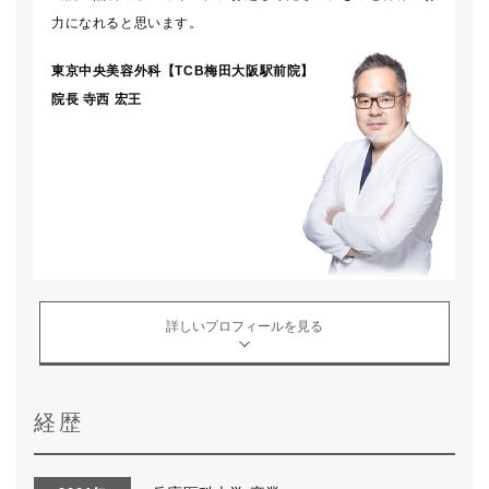
力になれると思います。
東京中央美容外科【TCB梅田大阪駅前院】
院長
寺西 宏王
詳しいプロフィールを見る
経歴