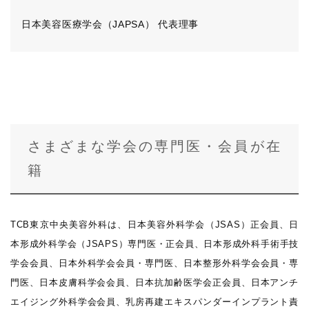
日本美容医療学会（JAPSA） 代表理事
さまざまな学会の専門医・会員が在
籍
TCB東京中央美容外科は、日本美容外科学会（JSAS）正会員、日
本形成外科学会（JSAPS）専門医・正会員、日本形成外科手術手技
学会会員、日本外科学会会員・専門医、日本整形外科学会会員・専
門医、日本皮膚科学会会員、日本抗加齢医学会正会員、日本アンチ
エイジング外科学会会員、乳房再建エキスパンダーインプラント責