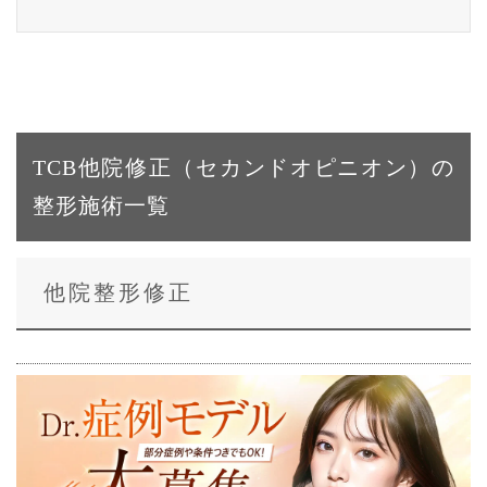
TCB他院修正（セカンドオピニオン）の
整形施術一覧
他院整形修正