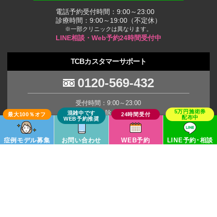
電話予約受付時間：9:00～23:00
診療時間：9:00～19:00（不定休）
※一部クリニックは異なります。
LINE相談・Web予約24時間受付中
TCBカスタマーサポート
0120-569-432
受付時間：9:00～23:00
(年末年始を除く土日祝日)
※臨時休業の場合がございます。
症例モデル募集
お問い合わせ
WEB予約
LINE予約･相談
TCB Group
Copyright © TCB All Rights Reserved.