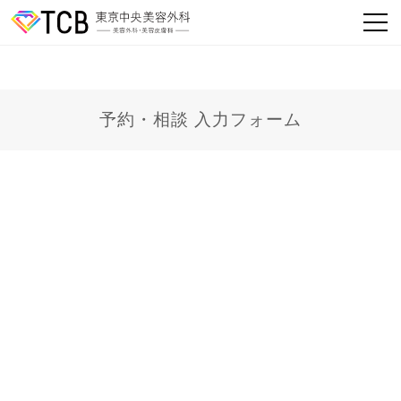
予約・相談 入力フォーム