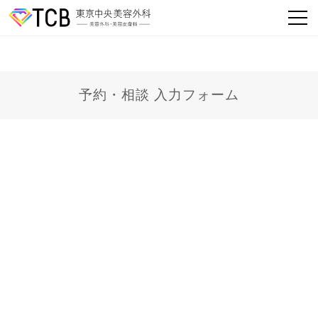
予約・相談 入力フォーム