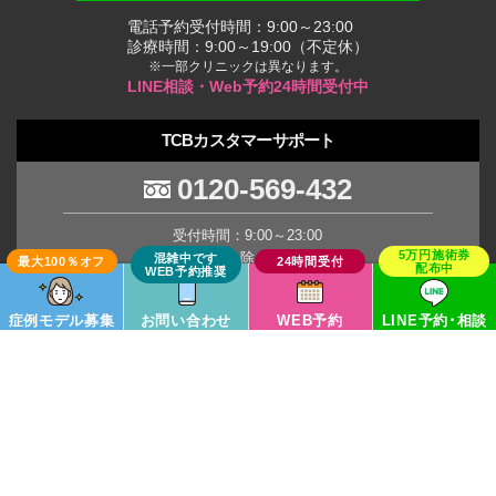
電話予約受付時間：9:00～23:00
診療時間：9:00～19:00（不定休）
※一部クリニックは異なります。
LINE相談・Web予約24時間受付中
TCBカスタマーサポート
0120-569-432
受付時間：9:00～23:00
(年末年始を除く土日祝日)
※臨時休業の場合がございます。
症例モデル募集
お問い合わせ
WEB予約
LINE予約･相談
TCB Group
Copyright © TCB All Rights Reserved.