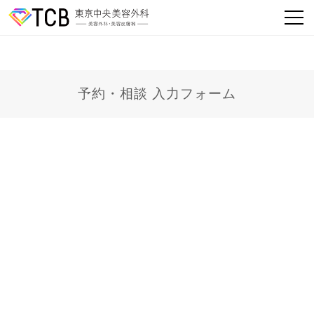
予約・相談 入力フォーム