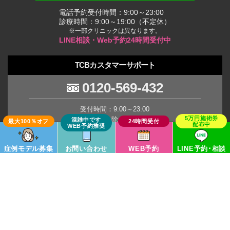
電話予約受付時間：9:00～23:00
診療時間：9:00～19:00（不定休）
※一部クリニックは異なります。
LINE相談・Web予約24時間受付中
TCBカスタマーサポート
0120-569-432
受付時間：9:00～23:00
(年末年始を除く土日祝日)
※臨時休業の場合がございます。
症例モデル募集
お問い合わせ
WEB予約
LINE予約･相談
TCB Group
Copyright © TCB All Rights Reserved.