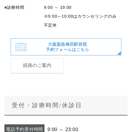
診療時間
9:00 ～ 19:00
※9:00～10:00はカウンセリングのみ
不定休
大阪阪急梅田駅前院
予約フォームはこちら
経路のご案内
受付・診療時間/休診日
電話予約受付時間
9:00 ～ 23:00