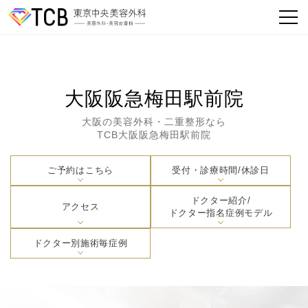
大阪阪急梅田駅前院
大阪の美容外科・二重整形なら
TCB大阪阪急梅田駅前院
ご予約はこちら
受付・診療時間/休診日
ドクター紹介/
アクセス
ドクター指名症例モデル
ドクター別施術毎症例