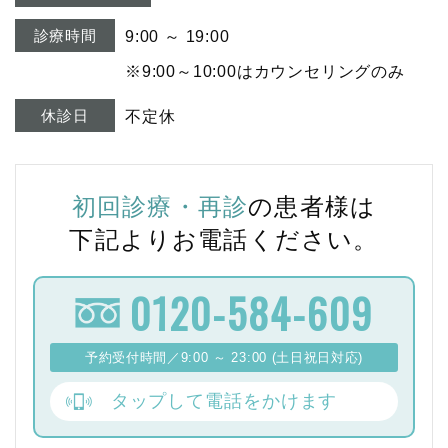
診療時間
9:00 ～ 19:00
※9:00～10:00はカウンセリングのみ
休診日
不定休
初回診療・再診
の患者様は
下記よりお電話ください。
0120-584-609
予約受付時間／9:00 ～ 23:00 (土日祝日対応)
タップして電話をかけます