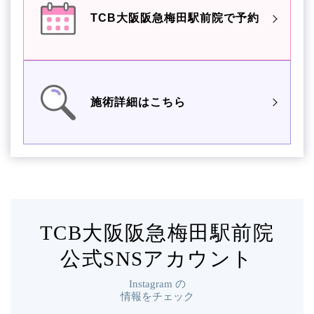
TCB大阪阪急梅田駅前院で予約
施術詳細はこちら
TCB大阪阪急梅田駅前院
公式SNSアカウント
Instagram
の
情報をチェック