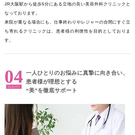
JR大阪駅から徒歩5分にある立地の良い美容外科クリニックと
なっております。
来院が重なる場合にも、仕事終わりやレジャーの合間にすぐ立
ち寄れるクリニックは、患者様の利便性を目的としておりま
す。
一人ひとりのお悩みに真摯に向き合い、
患者様が理想とする
“美”を徹底サポート