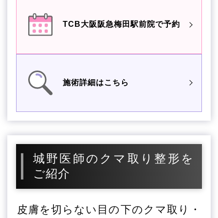
TCB大阪阪急梅田駅前院で予約
施術詳細はこちら
城野医師のクマ取り整形を
ご紹介
皮膚を切らない目の下のクマ取り・