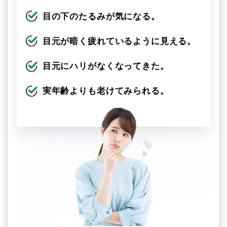
目の下のたるみが気になる。
目元が暗く疲れているように見える。
目元にハリがなくなってきた。
実年齢よりも老けてみられる。