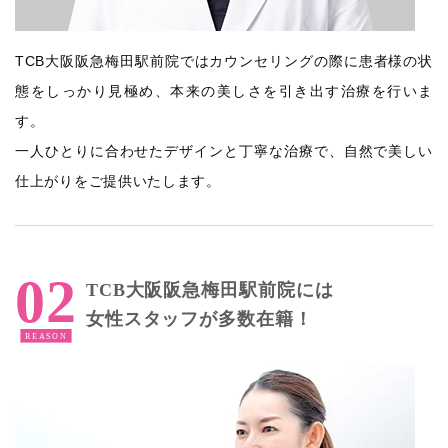
TCB大阪阪急梅田駅前院ではカウンセリングの際に患者様の状
態をしっかり見極め、本来の美しさを引き出す治療を行いま
す。
一人ひとりに合わせたデザインと丁寧な治療で、自然で美しい
仕上がりをご提供いたします。
TCB大阪阪急梅田駅前院には
女性スタッフが多数在籍！