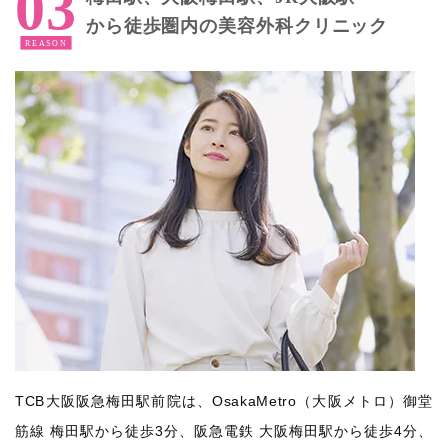
から徒歩圏内の美容外科クリニック
TCB大阪阪急梅田駅前院は、OsakaMetro（大阪メトロ）御堂
筋線 梅田駅から徒歩3分、阪急電鉄 大阪梅田駅から徒歩4分、