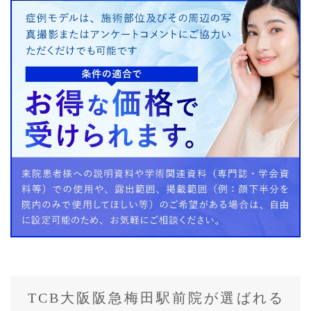
TCB大阪阪急梅田駅前院が選ばれる