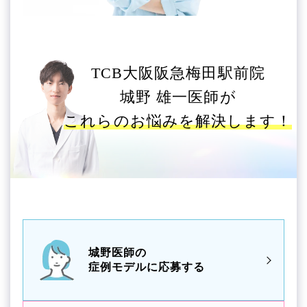
TCB大阪阪急梅田駅前院
城野 雄一医師が
これらのお悩みを解決します！
城野医師の
症例モデルに応募する