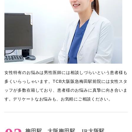
女性特有のお悩みは男性医師には相談しづらいという患者様も
多くいらっしゃいます。TCB大阪阪急梅田駅前院には女性スタ
ッフが多数在籍しており、患者様のお悩みに真摯に向き合いま
す。デリケートなお悩みも、お気軽にご相談ください。
梅田駅、大阪梅田駅、JR大阪駅