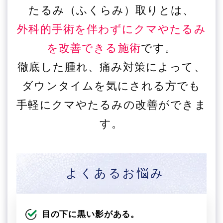
たるみ（ふくらみ）取りとは、
外科的手術を伴わずにクマやたるみ
を改善できる施術
です。
徹底した腫れ、痛み対策によって、
ダウンタイムを気にされる方でも
手軽にクマやたるみの改善ができま
す。
よくあるお悩み
目の下に黒い影がある。