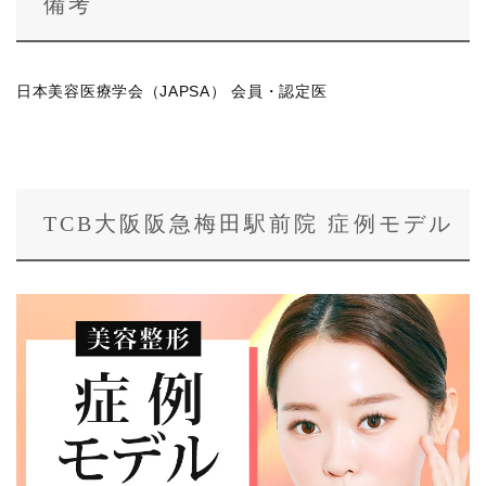
備考
日本美容医療学会（JAPSA） 会員・認定医
TCB大阪阪急梅田駅前院 症例モデル