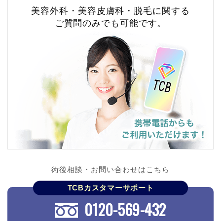
美容外科・美容皮膚科・脱毛に関する
ご質問のみでも可能です。
術後相談・お問い合わせはこちら
TCBカスタマーサポート
0120-569-432