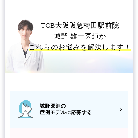
TCB大阪阪急梅田駅前院
城野 雄一医師が
これらのお悩みを解決します！
城野医師の
症例モデルに応募する