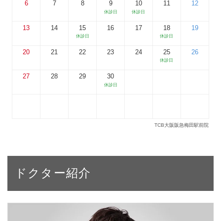
ドクター紹介