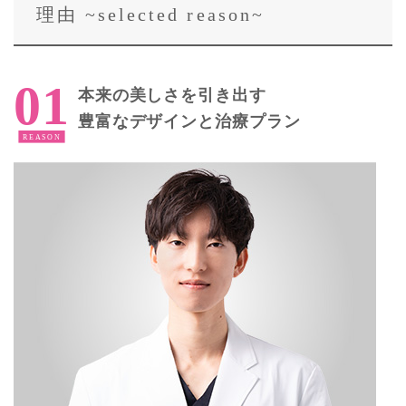
理由 ~selected reason~
本来の美しさを引き出す
豊富なデザインと治療プラン