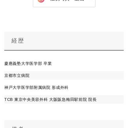
経歴
慶應義塾大学医学部 卒業
京都市立病院
神戸大学医学部附属病院 形成外科
TCB 東京中央美容外科 大阪阪急梅田駅前院 院長