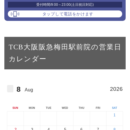
受付時間/9:00～23:00(土日祝日対応)
タップして電話をかけます
TCB大阪阪急梅田駅前院の営業日
カレンダー