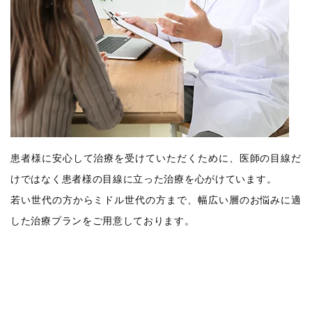
患者様に安心して治療を受けていただくために、医師の目線だ
けではなく患者様の目線に立った治療を心がけています。
若い世代の方からミドル世代の方まで、幅広い層のお悩みに適
した治療プランをご用意しております。