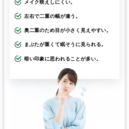
メイク映えしにくい。
左右で二重の幅が違う。
奥二重のため目が小さく見えやすい。
まぶたが重くて眠そうに見られる。
暗い印象に思われることが多い。