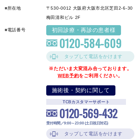
所在地
〒530-0012 大阪府大阪市北区芝田2-6-30
梅田清和ビル 2F
初回診療・再診の患者様
電話番号
0120-584-609
タップして電話をかけます
※ただいま大変混み合っております。
WEB予約
をご利用ください。
施術後・契約に関して
TCBカスタマーサポート
0120-569-432
受付時間／9:00～23:00 (土日祝日対応)
タップして電話をかけます