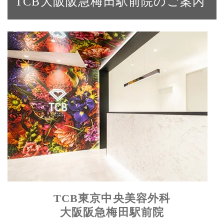
TCB大阪阪急梅田駅前院のご案内
TCB東京中央美容外科
大阪阪急梅田駅前院