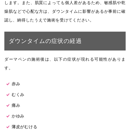
します。また、肌質によっても個人差があるため、敏感肌や乾
燥肌などで心配な方は、ダウンタイムに影響があるか事前に確
認し、納得したうえで施術を受けてください。
ダウンタイムの症状の経過
ダーマペンの施術後は、以下の症状が現れる可能性がありま
す。
赤み
むくみ
痛み
かゆみ
薄皮がむける