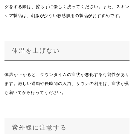
グをする際は、擦らずに優しく洗ってください。また、スキン
ケア製品は、刺激が少ない敏感肌用の製品がおすすめです。
体温を上げない
体温が上がると、ダウンタイムの症状が悪化する可能性があり
ます。激しい運動や長時間の入浴、サウナの利用は、症状が落
ち着いてから行ってください。
紫外線に注意する