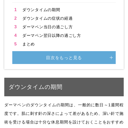
1
ダウンタイムの期間
2
ダウンタイムの症状の経過
3
ダーマペン当日の過ごし方
4
ダーマペン翌日以降の過ごし方
5
まとめ
目次をもっと見る
ダウンタイムの期間
ダーマペンのダウンタイムの期間は、一般的に数日～1週間程
度です。肌に刺す針の深さによって差があるため、深い針で施
術を受ける場合は十分な休息期間を設けておくことをおすすめ