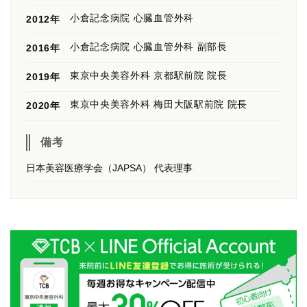
小倉記念病院 心臓血管外科
2012年
小倉記念病院 心臓血管外科 副部長
2016年
東京中央美容外科 京都駅前院 院長
2019年
東京中央美容外科 梅田大阪駅前院 院長
2020年
備考
日本美容医療学会（JAPSA） 代表理事