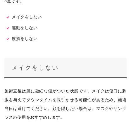
3点です。
メイクをしない
運動をしない
飲酒をしない
メイクをしない
施術直後は肌に微細な傷がついた状態です。メイクは傷口に刺
激を与えてダウンタイムを長引かせる可能性があるため、施術
当日は避けてください。顔を隠したい場合は、マスクやサング
ラスの使用をおすすめします。