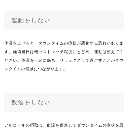
運動をしない
体温を上げると、ダウンタイムの症状が悪化する恐れがありま
す。施術当日は軽いストレッチ程度にとどめ、運動は控えてく
ださい。体温を一定に保ち、リラックスして過ごすことがダウ
ンタイムの軽減につながります。
飲酒をしない
アルコールの摂取は、血流を促進してダウンタイムの症状を悪