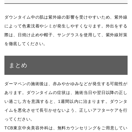
ダウンタイム中の肌は紫外線の影響を受けやすいため、紫外線
によって色素沈着やシミが発生しやすくなります。外出をする
際は、日焼け止めや帽子、サングラスを使用して、紫外線対策
を徹底してください。
まとめ
ダーマペンの施術後は、赤みやかゆみなどが発生する可能性が
あります。ダウンタイムの症状は、施術当日や翌日以降の正し
い過ごし方を意識すると、1週間以内に治まります。ダウンタ
イムを悪化させて長引かせないよう、正しいアフターケアを行
ってください。
TCB東京中央美容外科は、無料カウンセリングをご用意してい