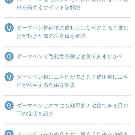
果を高めるポイントを解説
ダーマペン施術後の皮むけはなぜ起こる？皮む
けが起きた際の注意点を解説
ダーマペンで毛孔性苔癬は改善できますか？
ダーマペン後にニキビができる？施術後にニキ
ビが発生する理由を解説
ダーマペンはクマにも効果的！改善できる目の
下の症状を紹介
ダーマペンをやめると元に戻る？効果を持続さ