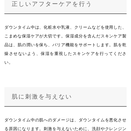
正しいアフターケアを行う
ダウンタイム中は、化粧水や乳液、クリームなどを使用した、
こまめな保湿ケアが大切です。保湿成分を含んだスキンケア製
品は、肌の潤いを保ち、バリア機能をサポートします。肌を乾
燥させないよう、保湿を重視したスキンケアを行ってくださ
い。
肌に刺激を与えない
ダウンタイム中の肌へのダメージは、ダウンタイムを悪化させ
る原因になります。刺激を与えないために、洗顔やクレンジン