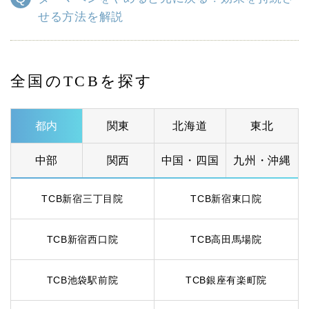
せる方法を解説
全国のTCBを探す
都内
関東
北海道
東北
中部
関西
中国・四国
九州・沖縄
TCB新宿三丁目院
TCB新宿東口院
TCB新宿西口院
TCB高田馬場院
TCB池袋駅前院
TCB銀座有楽町院