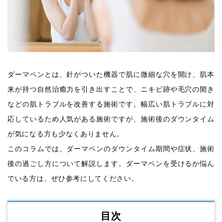
ダーマペンとは、針がついた機器で肌に微細な穴を開け、肌本
来が持つ自然治癒力を引き出すことで、ニキビ跡や毛穴の開き
などの肌トラブルを改善する施術です。幅広い肌トラブルに対
応しているため人気がある施術ですが、施術後のダウンタイム
が気になる方も少なくありません。
このコラムでは、ダーマペンのダウンタイム期間や症状、施術
後の過ごし方について解説します。ダーマペンを受けるか悩ん
でいる方は、ぜひ参考にしてください。
目次