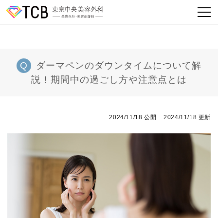
ダーマペンのダウンタイムについて解
説！期間中の過ごし方や注意点とは
2024/11/18 公開
2024/11/18 更新