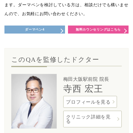
ます。ダーマペンを検討している方は、相談だけでも構いませ
んので、お気軽にお問い合わせください。
ダーマペン4
無料カウンセリングはこちら
このQAを監修したドクター
梅田大阪駅前院 院長
寺西 宏王
プロフィールを見る
クリニック詳細を見
る