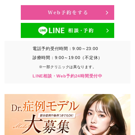
電話予約受付時間：9:00～23:00
診療時間：9:00～19:00（不定休）
※一部クリニックは異なります。
LINE相談・Web予約24時間受付中