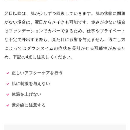
翌日以降は、肌が少しずつ回復していきます。肌の状態に問題
がない場合は、翌日からメイクも可能です。赤みが少ない場合
はファンデーションでカバーできるため、仕事やプライベート
な予定で外出する際も、見た目に影響を与えません。過ごし方
によってはダウンタイムの症状を長引かせる可能性があるた
め、下記の4点に注意してください。
正しいアフターケアを行う
肌に刺激を与えない
体温を上げない
紫外線に注意する