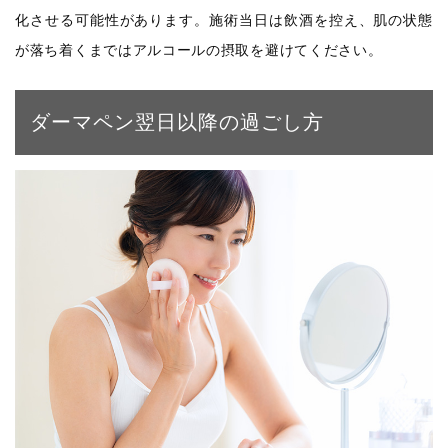
化させる可能性があります。施術当日は飲酒を控え、肌の状態
が落ち着くまではアルコールの摂取を避けてください。
ダーマペン翌日以降の過ごし方