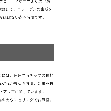
ラと、モノポーラより浅い層
刺激して、コラーゲンの生成を
がほぼない点も特徴です。
めには、使用するチップの種類
れぞれが異なる特徴と効果を持
トアップに適しています。
無料カウンセリングでお気軽に