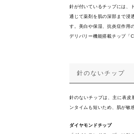
針が付いているチップには、
通じて薬剤を肌の深部まで浸
す。美白や保湿、抗炎症作用
デリバリー機能搭載チップ「C
針のないチップ
針のないチップは、主に表皮
ンタイムも短いため、肌が敏
ダイヤモンドチップ