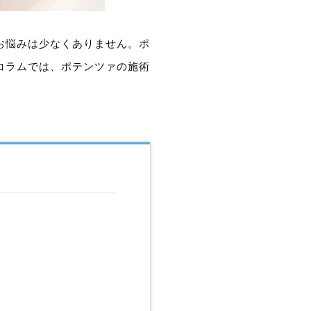
お悩みは少なくありません。ポ
コラムでは、ポテンツァの施術