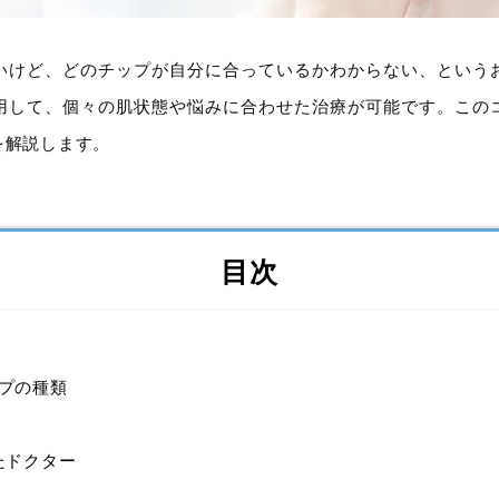
いけど、どのチップが自分に合っているかわからない、という
用して、個々の肌状態や悩みに合わせた治療が可能です。この
を解説します。
目次
プの種類
たドクター