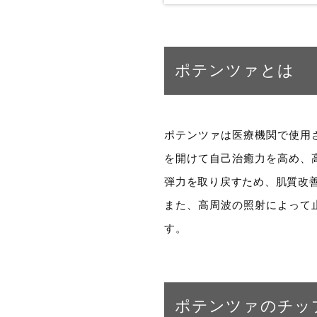
ポテンツァとは
ポテンツァは医療機関で使用
を開けて自己治癒力を高め、
弾力を取り戻すため、肌質改
また、高周波の照射によって
す。
ポテンツァのチッ