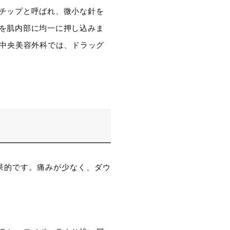
チップと呼ばれ、微小な針を
を肌内部に均一に押し込みま
京中央美容外科では、ドラッグ
果的です。痛みが少なく、ダウ