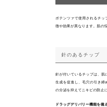
ポテンツァで使用されるチッ
徴や効果が異なります。肌の
針のあるチップ
針が付いているチップは、肌
生成を促進し、毛穴の引き締
の分泌を抑えてニキビの防止
ドラッグデリバリー機能を備