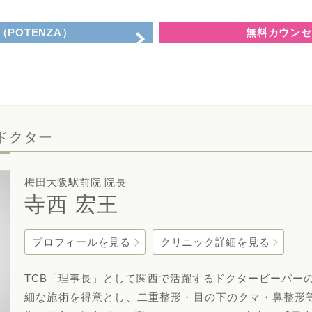
POTENZA）
無料カウンセ
ドクター
梅田大阪駅前院 院長
寺西 宏王
プロフィールを見る
クリニック詳細を見る
TCB「理事長」として関西で活躍するドクタービーバー
細な施術を得意とし、二重整形・目の下のクマ・鼻整形