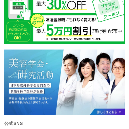
公式SNS