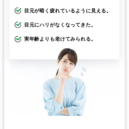
目元が暗く疲れているように見える。
目元にハリがなくなってきた。
実年齢よりも老けてみられる。