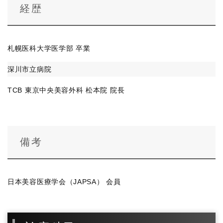
経歴
札幌医科大学医学部 卒業
深川市立病院
TCB 東京中央美容外科 松本院 院長
備考
日本美容医療学会（JAPSA） 会員