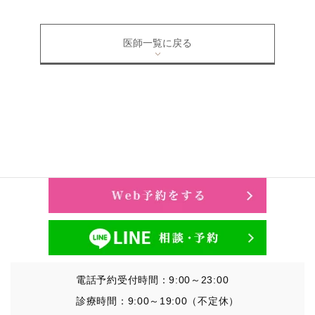
医師一覧に戻る
電話予約受付時間：9:00～23:00
診療時間：9:00～19:00（不定休）