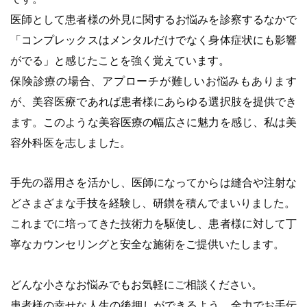
医師として患者様の外見に関するお悩みを診察するなかで
「コンプレックスはメンタルだけでなく身体症状にも影響
がでる」と感じたことを強く覚えています。
保険診療の場合、アプローチが難しいお悩みもあります
が、美容医療であれば患者様にあらゆる選択肢を提供でき
ます。このような美容医療の幅広さに魅力を感じ、私は美
容外科医を志しました。
手先の器用さを活かし、医師になってからは縫合や注射な
どさまざまな手技を経験し、研鑚を積んでまいりました。
これまでに培ってきた技術力を駆使し、患者様に対して丁
寧なカウンセリングと安全な施術をご提供いたします。
どんな小さなお悩みでもお気軽にご相談ください。
患者様の幸せな人生の後押しができるよう、全力でお手伝