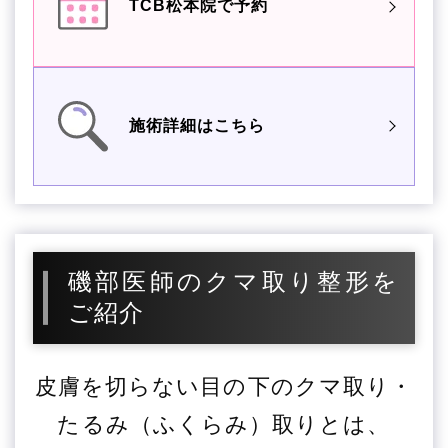
TCB松本院で予約
施術詳細はこちら
磯部医師のクマ取り整形を
ご紹介
皮膚を切らない目の下のクマ取り・
たるみ（ふくらみ）取りとは、