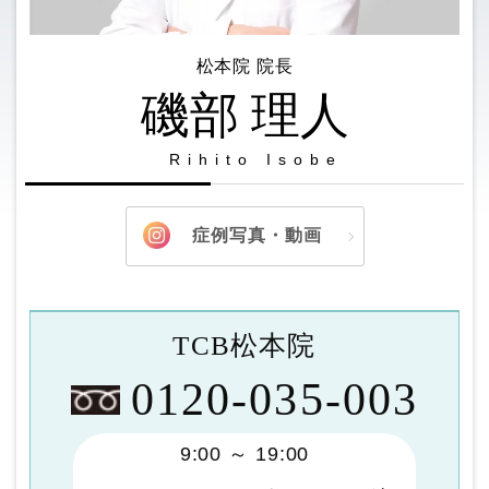
松本院 院長
磯部 理人
Rihito Isobe
症例写真・動画
TCB松本院
0120-035-003
9:00 ～ 19:00