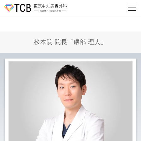
松本院 院長「磯部 理人」