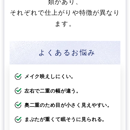
類があり、
それぞれで仕上がりや特徴が異なり
ます。
よくあるお悩み
メイク映えしにくい。
左右で二重の幅が違う。
奥二重のため目が小さく見えやすい。
まぶたが重くて眠そうに見られる。