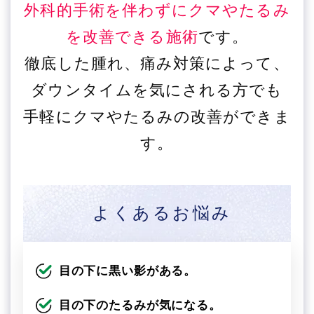
外科的手術を伴わずにクマやたるみ
を改善できる施術
です。
徹底した腫れ、痛み対策によって、
ダウンタイムを気にされる方でも
手軽にクマやたるみの改善ができま
す。
よくあるお悩み
目の下に黒い影がある。
目の下のたるみが気になる。