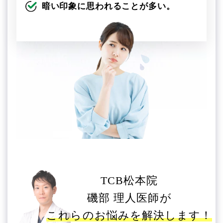
暗い印象に思われることが多い。
TCB松本院
磯部 理人医師が
これらのお悩みを解決します！