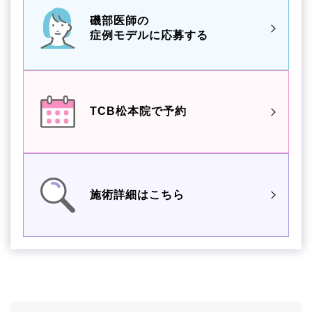
磯部医師の
症例モデルに応募する
TCB松本院で予約
施術詳細はこちら