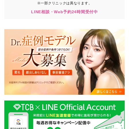
※一部クリニックは異なります。
LINE相談・Web予約24時間受付中