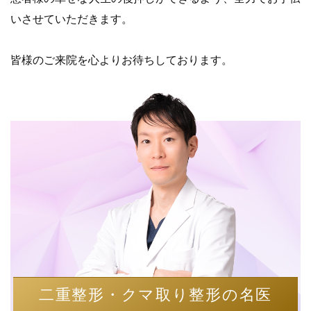
いさせていただきます。
皆様のご来院を心よりお待ちしております。
二重整形・クマ取り整形の名医