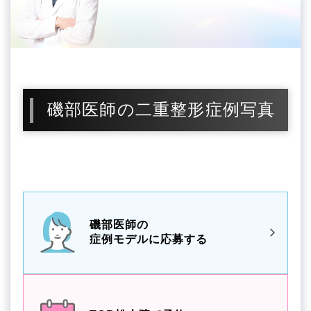
磯部医師の二重整形症例写真
磯部医師の
症例モデルに応募する