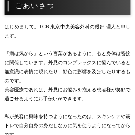
ごあいさつ
はじめまして。TCB 東京中央美容外科の磯部 理人と申し
ます。
「病は気から」という言葉があるように、心と身体は密接
に関係しています。外見のコンプレックスに悩んでいると
無意識に表情に現れたり、顔色に影響を及ぼしたりするも
のです。
美容医療であれば、外見にお悩みを抱える患者様が笑顔で
過ごせるようにお手伝いができます。
私が美容に興味を持つようになったのは、スキンケアや筋
トレで自分自身の身だしなみに気を使うようになってから
です。