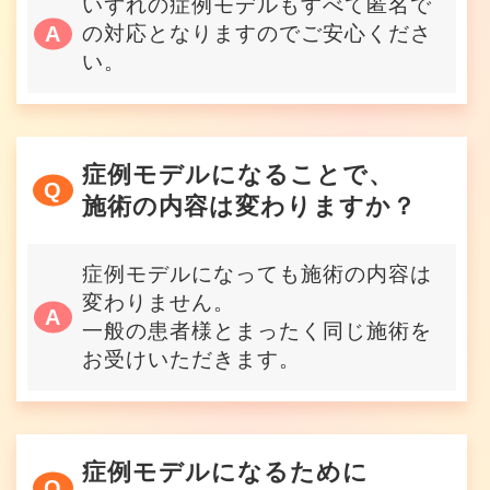
いずれの症例モデルもすべて匿名で
の対応となりますのでご安心くださ
い。
症例モデルになることで、
施術の内容は変わりますか？
症例モデルになっても施術の内容は
変わりません。
一般の患者様とまったく同じ施術を
お受けいただきます。
症例モデルになるために