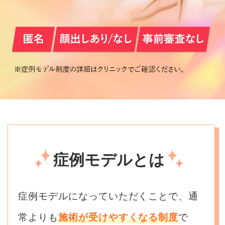
症例モデルとは
症例モデルになっていただくことで、通
常よりも
施術が受けやすくなる制度
で