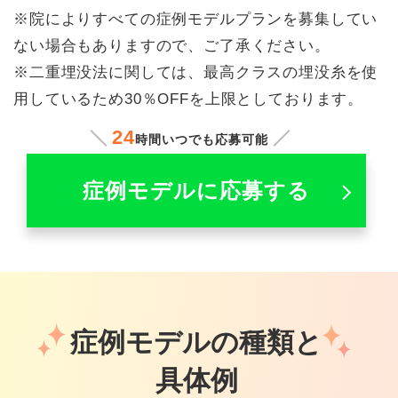
※院によりすべての症例モデルプランを募集してい
ない場合もありますので、ご了承ください。
※二重埋没法に関しては、最高クラスの埋没糸を使
用しているため30％OFFを上限としております。
24
時間いつでも応募可能
症例モデルに応募する
症例モデルの種類と
具体例