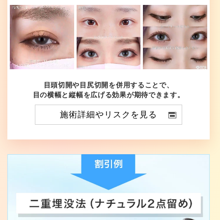
目頭切開や目尻切開を併用することで、
目の横幅と縦幅を広げる効果が期待できます。
施術詳細やリスクを見る