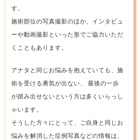
す。
施術部位の写真撮影のほか、インタビュ
ーや動画撮影といった形でご協力いただ
くこともあります。
アナタと同じお悩みを抱えていても、施
術を受ける勇気が出ない、
最後の一歩
が踏み出せないという方は多くいらっし
ゃいます。
そうした方々にとって、ご自身と同じお
悩みを解消した症例写真などの情報は、