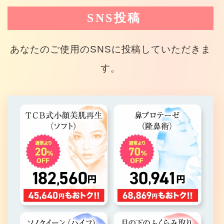
SNS投稿
あなたのご使用のSNSに投稿していただきま
す。