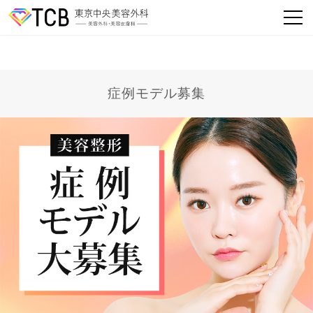
症例モデル募集