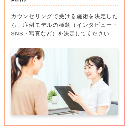
カウンセリングで受ける施術を決定した
ら、
症例モデルの種類（インタビュー・
SNS・写真など）を決定してください。