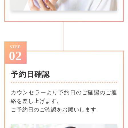
STEP
02
予約日確認
カウンセラーより予約日のご確認のご連
絡を差し上げます。
ご予約日のご確認をお願いします。