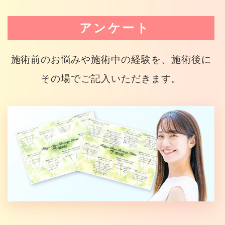
アンケート
施術前のお悩みや施術中の経験を、施術後に
その場でご記入いただきます。