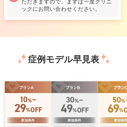
ただきますので、まずは一度クリニ
ックにお問い合わせください。
症例モデル早見表