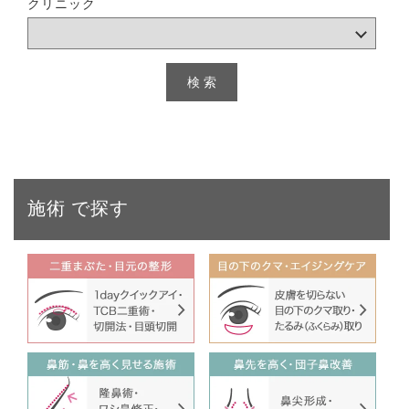
クリニック
施術
で探す