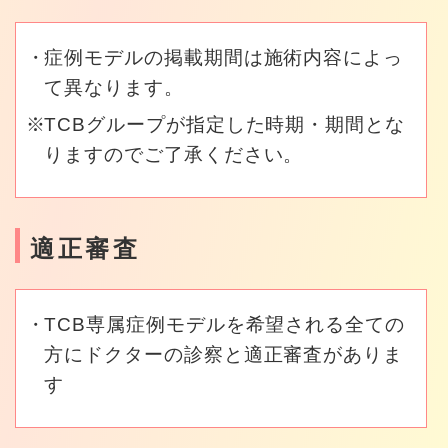
症例モデルの掲載期間は施術内容によっ
て異なります。
TCBグループが指定した時期・期間とな
りますのでご了承ください。
適正審査
TCB専属症例モデルを希望される全ての
方にドクターの診察と適正審査がありま
す