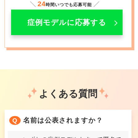
24
時間いつでも応募可能
症例モデルに応募する
よくある質問
名前は公表されますか？