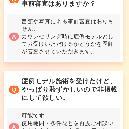
事前審査はありますか？
書類や写真による事前審査はありま
せん。
カウンセリング時に症例モデルとし
てお受けいただけるかどうかを医師
が審査させていただきます。
症例モデル施術を受けたけど、
やっぱり恥ずかしいので非掲載
にして欲しい。
可能です。
使用範囲・条件などを再度ご相談い