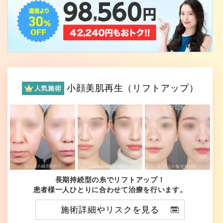
小顔美肌再生（リフトアップ）
人気施術
長期持続型の糸でリフトアップ！
患者様一人ひとりに合わせて治療を行います。
施術詳細やリスクを見る