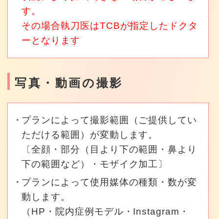
す。
その場合執刀医はTCBが指定したドクタ
ーとなります
写真・動画の撮影
プランによって撮影範囲（ご提供してい
ただける範囲）が変動します。
〔全顔・部分（目より下の範囲・鼻より
下の範囲など）・モザイク加工〕
プランによって使用媒体の種類・数が変
動します。
（HP・院内症例モデル・Instagram・