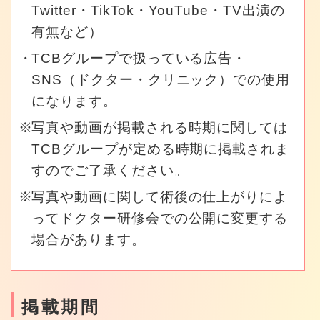
Twitter・TikTok・YouTube・TV出演の
有無など）
TCBグループで扱っている広告・
SNS（ドクター・クリニック）での使用
になります。
写真や動画が掲載される時期に関しては
TCBグループが定める時期に掲載されま
すのでご了承ください。
写真や動画に関して術後の仕上がりによ
ってドクター研修会での公開に変更する
場合があります。
掲載期間