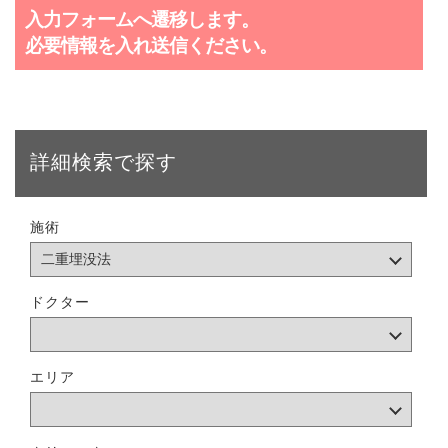
入力フォームへ遷移します。
必要情報を入れ送信ください。
詳細検索で探す
施術
ドクター
エリア