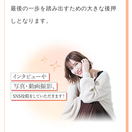
最後の一歩を踏み出すための大きな後押
しとなります。