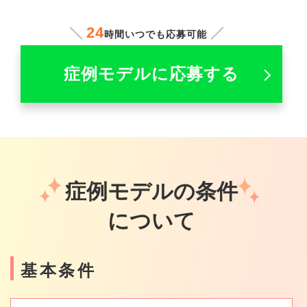
24
時間いつでも応募可能
症例モデルに応募する
症例モデルの条件
について
基本条件