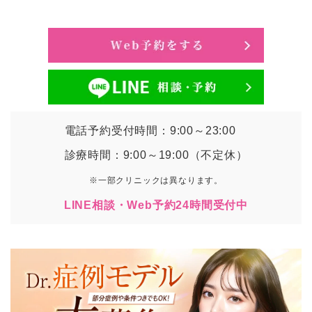
電話予約受付時間：9:00～23:00
診療時間：9:00～19:00（不定休）
※一部クリニックは異なります。
LINE相談・Web予約24時間受付中