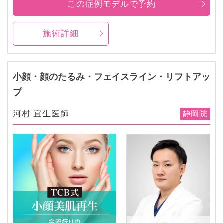
この症例モデルで予約
施術詳細
小顔・顔のたるみ・フェイスライン・リフトアッ
プ
河村 宜生医師
静岡院