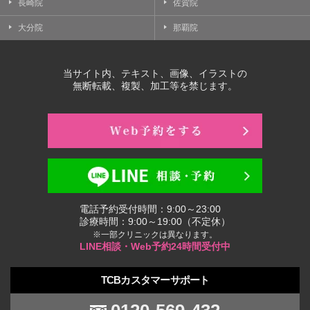
長崎院
佐賀院
大分院
那覇院
当サイト内、テキスト、画像、イラストの
無断転載、複製、加工等を禁じます。
電話予約受付時間：9:00～23:00
診療時間：9:00～19:00（不定休）
※一部クリニックは異なります。
LINE相談・Web予約24時間受付中
TCBカスタマーサポート