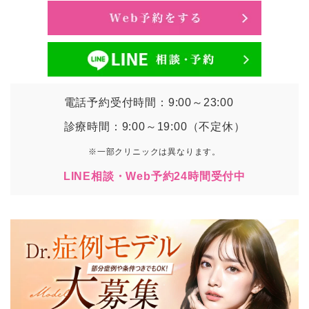
電話予約受付時間：9:00～23:00
診療時間：9:00～19:00（不定休）
※一部クリニックは異なります。
LINE相談・Web予約24時間受付中