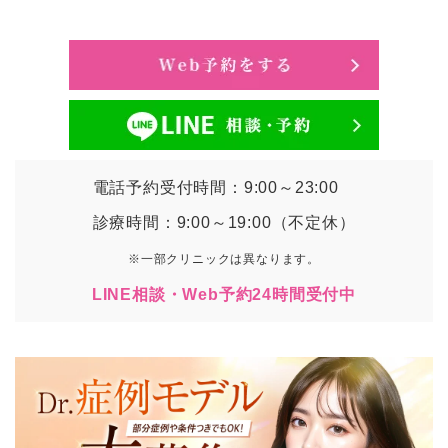
電話予約受付時間：9:00～23:00
診療時間：9:00～19:00（不定休）
※一部クリニックは異なります。
LINE相談・Web予約24時間受付中