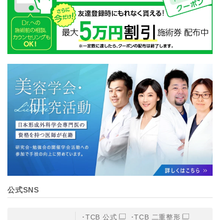
公式SNS
TCB 公式
TCB 二重整形