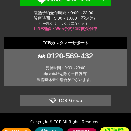
電話予約受付時間：9:00～23:00
診療時間：9:00～19:00（不定休）
※一部クリニックは異なります。
LINE相談・Web予約24時間受付中
TCBカスタマーサポート
0120-569-432
受付時間：9:00～23:00
(年末年始を除く土日祝日)
※臨時休業の場合がございます。
TCB Group
Copyright © TCB All Rights Reserved.