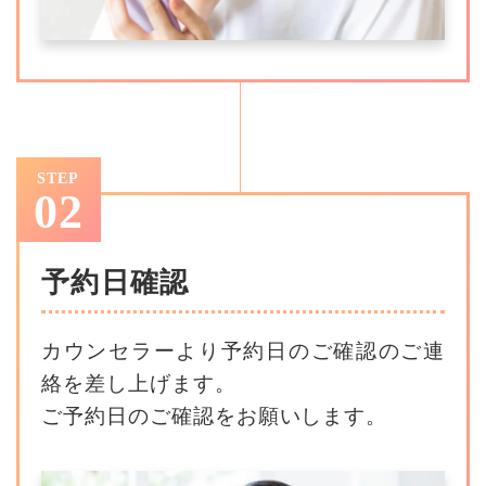
STEP
02
予約日確認
カウンセラーより予約日のご確認のご連
絡を差し上げます。
ご予約日のご確認をお願いします。