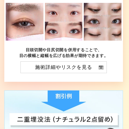
目頭切開や目尻切開を併用することで、
目の横幅と縦幅を広げる効果が期待できます。
施術詳細やリスクを見る