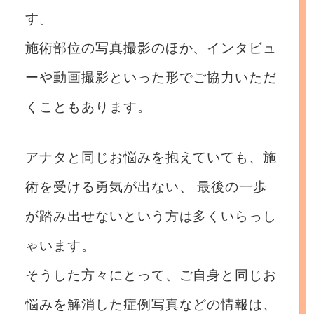
す。
施術部位の写真撮影のほか、インタビュ
ーや動画撮影といった形でご協力いただ
くこともあります。
アナタと同じお悩みを抱えていても、施
術を受ける勇気が出ない、
最後の一歩
が踏み出せないという方は多くいらっし
ゃいます。
そうした方々にとって、ご自身と同じお
悩みを解消した症例写真などの情報は、