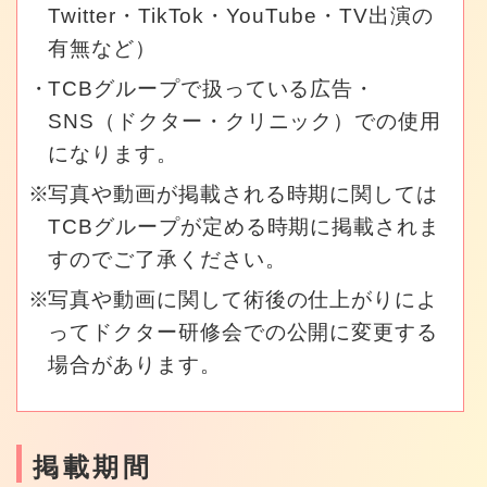
Twitter・TikTok・YouTube・TV出演の
有無など）
TCBグループで扱っている広告・
SNS（ドクター・クリニック）での使用
になります。
写真や動画が掲載される時期に関しては
TCBグループが定める時期に掲載されま
すのでご了承ください。
写真や動画に関して術後の仕上がりによ
ってドクター研修会での公開に変更する
場合があります。
掲載期間