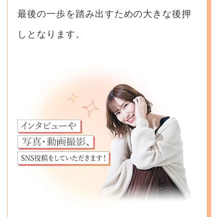
最後の一歩を踏み出すための大きな後押
しとなります。