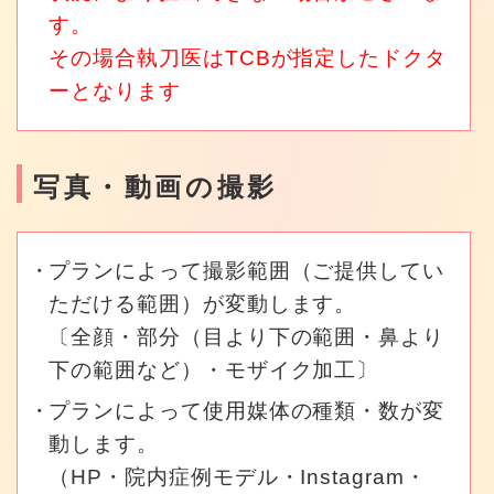
す。
その場合執刀医はTCBが指定したドクタ
ーとなります
写真・動画の撮影
プランによって撮影範囲（ご提供してい
ただける範囲）が変動します。
〔全顔・部分（目より下の範囲・鼻より
下の範囲など）・モザイク加工〕
プランによって使用媒体の種類・数が変
動します。
（HP・院内症例モデル・Instagram・