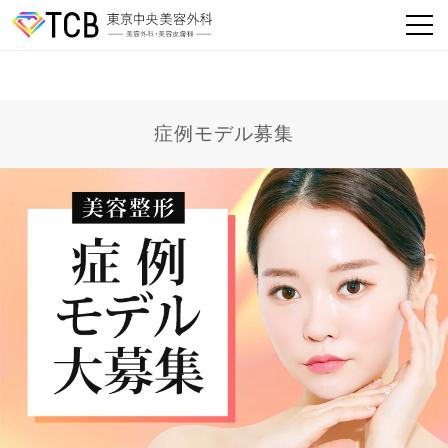
症例モデル募集