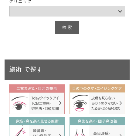
クリニック
施術
で探す