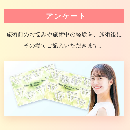
アンケート
施術前のお悩みや施術中の経験を、施術後に
その場でご記入いただきます。