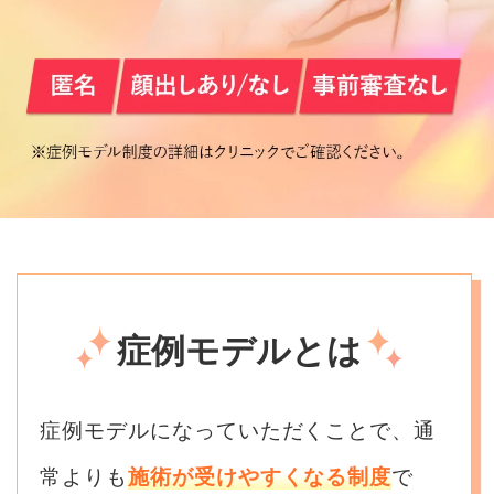
症例モデルとは
症例モデルになっていただくことで、通
常よりも
施術が受けやすくなる制度
で