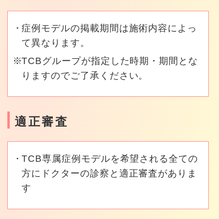
症例モデルの掲載期間は施術内容によっ
て異なります。
TCBグループが指定した時期・期間とな
りますのでご了承ください。
適正審査
TCB専属症例モデルを希望される全ての
方にドクターの診察と適正審査がありま
す