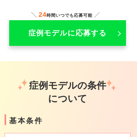
24
時間いつでも応募可能
症例モデルに応募する
症例モデルの条件
について
基本条件