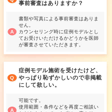
事前審査はありますか？
書類や写真による事前審査はありま
せん。
カウンセリング時に症例モデルとし
てお受けいただけるかどうかを医師
が審査させていただきます。
症例モデル施術を受けたけど、
やっぱり恥ずかしいので非掲載
にして欲しい。
可能です。
使用範囲・条件などを再度ご相談い