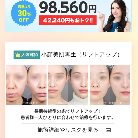
小顔美肌再生（リフトアップ）
人気施術
長期持続型の糸でリフトアップ！
患者様一人ひとりに合わせて治療を行います。
施術詳細やリスクを見る