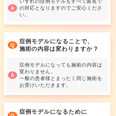
いずれの症例モデルもすべて匿名で
の対応となりますのでご安心くださ
い。
症例モデルになることで、
施術の内容は変わりますか？
症例モデルになっても施術の内容は
変わりません。
一般の患者様とまったく同じ施術を
お受けいただきます。
症例モデルになるために