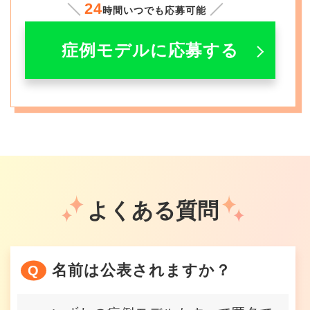
24
時間いつでも応募可能
症例モデルに応募する
よくある質問
名前は公表されますか？