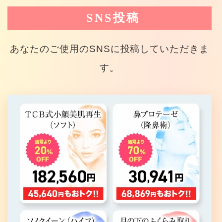
SNS投稿
あなたのご使用のSNSに投稿していただきま
す。