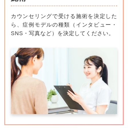
カウンセリングで受ける施術を決定した
ら、
症例モデルの種類（インタビュー・
SNS・写真など）を決定してください。