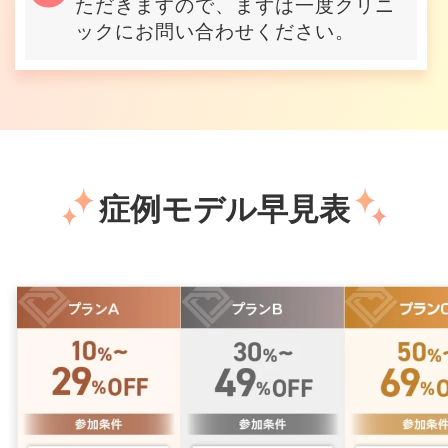
ただきますので、まずは一度クリニ
ックにお問い合わせください。
症例モデル早見表