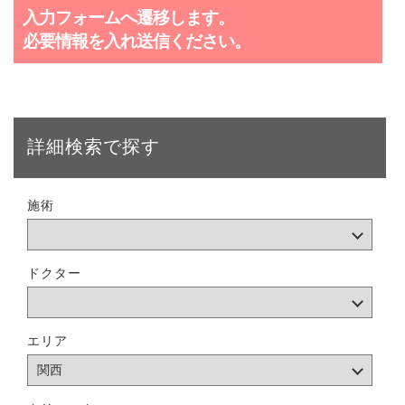
入力フォームへ遷移します。
必要情報を入れ送信ください。
詳細検索で探す
施術
ドクター
エリア