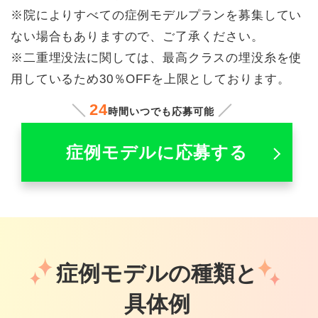
※院によりすべての症例モデルプランを募集してい
ない場合もありますので、ご了承ください。
※二重埋没法に関しては、最高クラスの埋没糸を使
用しているため30％OFFを上限としております。
24
時間いつでも応募可能
症例モデルに応募する
症例モデルの種類と
具体例