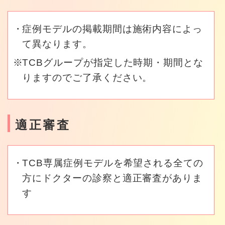
症例モデルの掲載期間は施術内容によっ
て異なります。
TCBグループが指定した時期・期間とな
りますのでご了承ください。
適正審査
TCB専属症例モデルを希望される全ての
方にドクターの診察と適正審査がありま
す