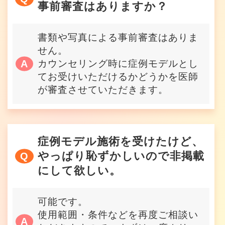
事前審査はありますか？
書類や写真による事前審査はありま
せん。
カウンセリング時に症例モデルとし
てお受けいただけるかどうかを医師
が審査させていただきます。
症例モデル施術を受けたけど、
やっぱり恥ずかしいので非掲載
にして欲しい。
可能です。
使用範囲・条件などを再度ご相談い