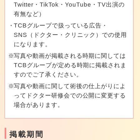
Twitter・TikTok・YouTube・TV出演の
有無など）
TCBグループで扱っている広告・
SNS（ドクター・クリニック）での使用
になります。
写真や動画が掲載される時期に関しては
TCBグループが定める時期に掲載されま
すのでご了承ください。
写真や動画に関して術後の仕上がりによ
ってドクター研修会での公開に変更する
場合があります。
掲載期間