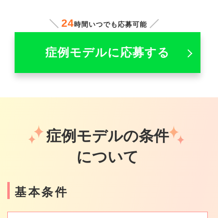
24
時間いつでも応募可能
症例モデルに応募する
症例モデルの条件
について
基本条件