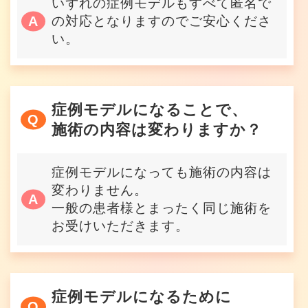
いずれの症例モデルもすべて匿名で
の対応となりますのでご安心くださ
い。
症例モデルになることで、
施術の内容は変わりますか？
症例モデルになっても施術の内容は
変わりません。
一般の患者様とまったく同じ施術を
お受けいただきます。
症例モデルになるために