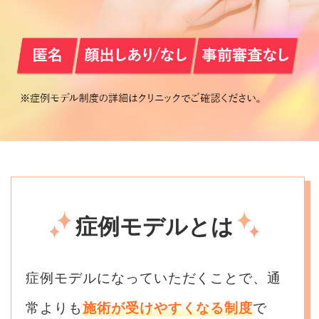
症例モデルとは
症例モデルになっていただくことで、通
常よりも
施術が受けやすくなる制度
で