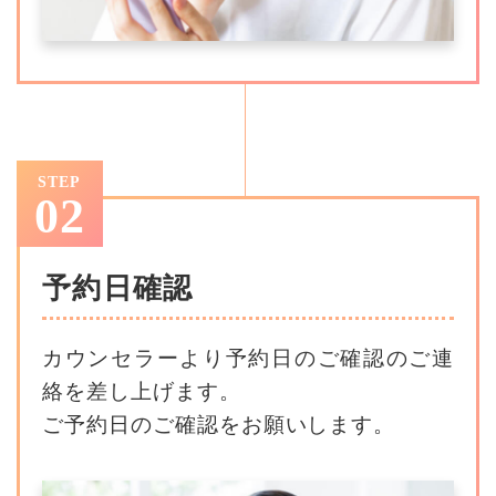
STEP
02
予約日確認
カウンセラーより予約日のご確認のご連
絡を差し上げます。
ご予約日のご確認をお願いします。