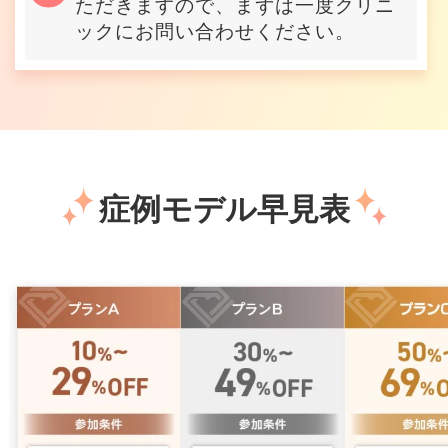
ただきますので、まずは一度クリニ
ックにお問い合わせください。
症例モデル早見表