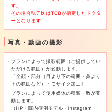
す。
その場合執刀医はTCBが指定したドクタ
ーとなります
写真・動画の撮影
プランによって撮影範囲（ご提供してい
ただける範囲）が変動します。
〔全顔・部分（目より下の範囲・鼻より
下の範囲など）・モザイク加工〕
プランによって使用媒体の種類・数が変
動します。
（HP・院内症例モデル・Instagram・