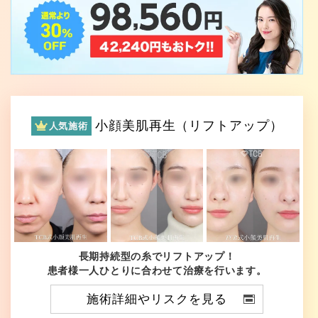
小顔美肌再生（リフトアップ）
人気施術
長期持続型の糸でリフトアップ！
患者様一人ひとりに合わせて治療を行います。
施術詳細やリスクを見る