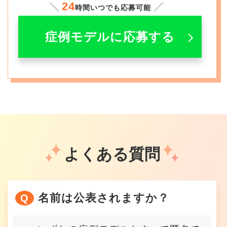
24
時間いつでも応募可能
症例モデルに応募する
よくある質問
名前は公表されますか？