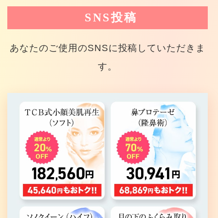
SNS投稿
あなたのご使用のSNSに投稿していただきま
す。