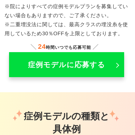
※院によりすべての症例モデルプランを募集してい
ない場合もありますので、ご了承ください。
※二重埋没法に関しては、最高クラスの埋没糸を使
用しているため30％OFFを上限としております。
24
時間いつでも応募可能
症例モデルに応募する
症例モデルの種類と
具体例