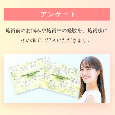
アンケート
施術前のお悩みや施術中の経験を、施術後に
その場でご記入いただきます。