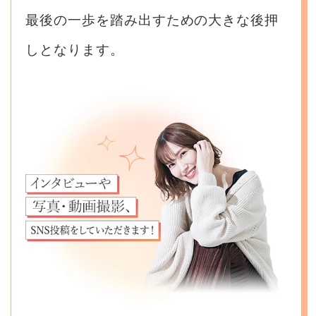
最後の一歩を踏み出すための大きな後押
しとなります。