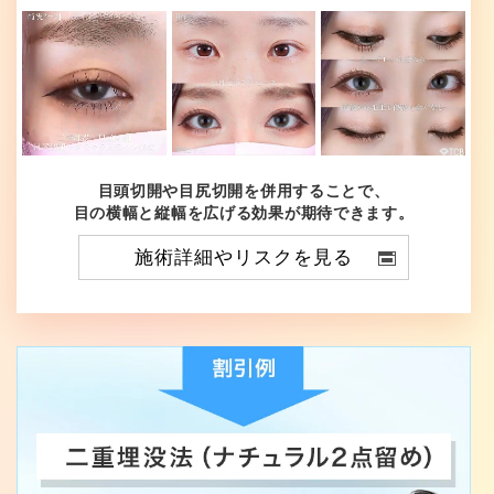
目頭切開や目尻切開を併用することで、
目の横幅と縦幅を広げる効果が期待できます。
施術詳細やリスクを見る