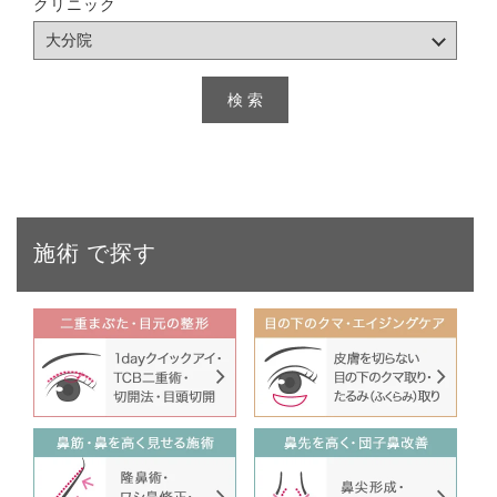
クリニック
施術
で探す