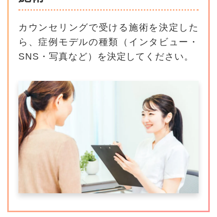
カウンセリングで受ける施術を決定した
ら、
症例モデルの種類（インタビュー・
SNS・写真など）を決定してください。