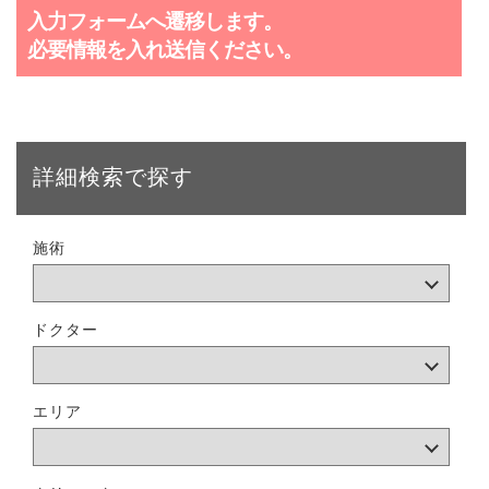
入力フォームへ遷移します。
必要情報を入れ送信ください。
詳細検索で探す
施術
ドクター
エリア