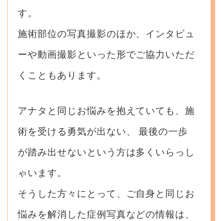
す。
施術部位の写真撮影のほか、インタビュ
ーや動画撮影といった形でご協力いただ
くこともあります。
アナタと同じお悩みを抱えていても、施
術を受ける勇気が出ない、
最後の一歩
が踏み出せないという方は多くいらっし
ゃいます。
そうした方々にとって、ご自身と同じお
悩みを解消した症例写真などの情報は、