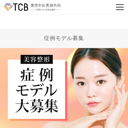
症例モデル募集