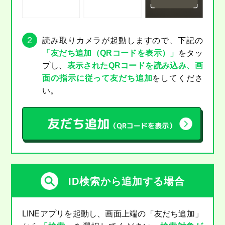
2
読み取りカメラが起動しますので、下記の
「友だち追加（QRコードを表示）」
をタッ
プし、
表示されたQRコードを読み込み、画
面の指示に従って友だち追加
をしてくださ
い。
ID検索から追加する場合
LINEアプリを起動し、画面上端の「友だち追加」