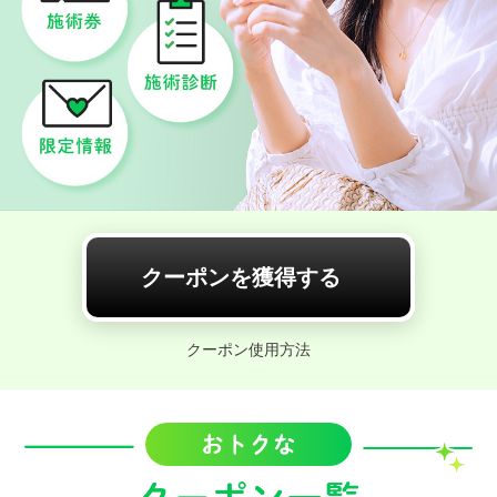
クーポンを獲得する
クーポン使用方法