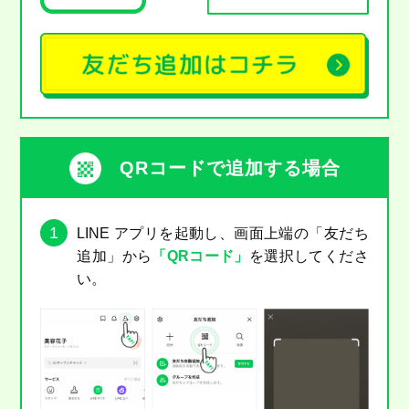
QRコードで追加する場合
1
LINE アプリを起動し、画面上端の「友だち
追加」から
「QRコード」
を選択してくださ
い。