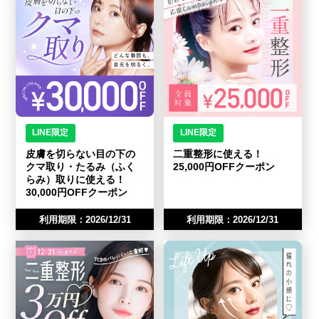
LINE限定
LINE限定
皮膚を切らない目の下の
二重整形に使える！
クマ取り・たるみ（ふく
25,000円OFFクーポン
らみ）取りに使える！
30,000円OFFクーポン
利用期限：2026/12/31
利用期限：2026/12/31