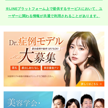
※LINEプラットフォーム上で提供するサービスにおいて、ユ
ーザーに関わる情報が共通で利用されることがあります。