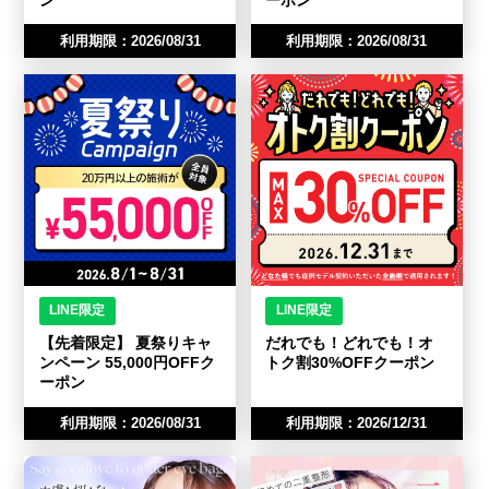
利用期限：2026/08/31
利用期限：2026/08/31
LINE限定
LINE限定
【先着限定】 夏祭りキャ
だれでも！どれでも！オ
ンペーン 55,000円OFFク
トク割30%OFFクーポン
ーポン
利用期限：2026/08/31
利用期限：2026/12/31