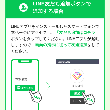
LINE友だち追加ボタンで
追加する場合
LINEアプリをインストールしたスマートフォンで
本ページにアクセスし、
「友だち追加はコチラ」
ボタンをタップしてください。LINEアプリが起動
しますので、
画面の指示に従って友達追加
をして
ください。