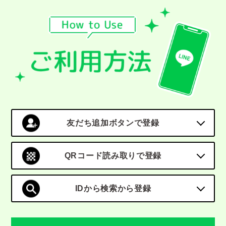
友だち追加ボタンで登録
QRコード読み取りで登録
IDから検索から登録