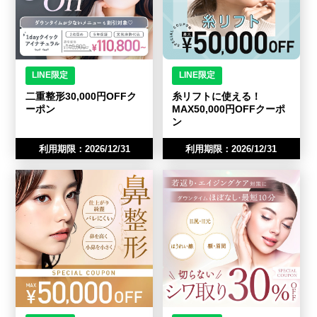
LINE限定
LINE限定
二重整形30,000円OFFク
糸リフトに使える！
ーポン
MAX50,000円OFFクーポ
ン
利用期限：2026/12/31
利用期限：2026/12/31