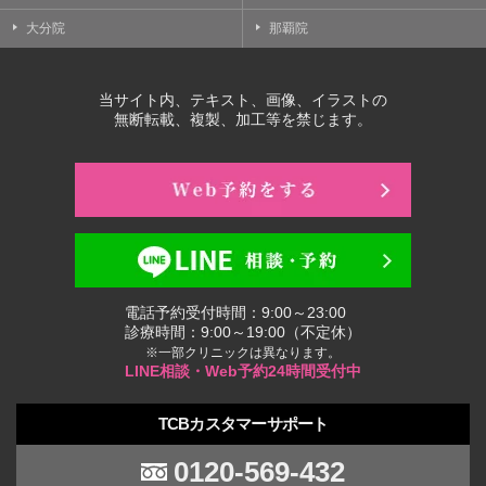
大分院
那覇院
当サイト内、テキスト、画像、イラストの
無断転載、複製、加工等を禁じます。
電話予約受付時間：9:00～23:00
診療時間：9:00～19:00（不定休）
※一部クリニックは異なります。
LINE相談・Web予約24時間受付中
TCBカスタマーサポート
0120-569-432