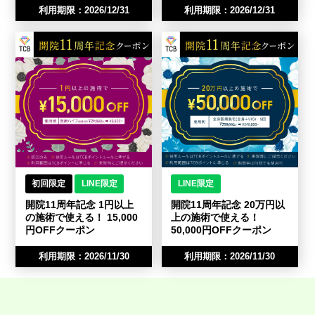
利用期限：2026/12/31
利用期限：2026/12/31
初回限定
LINE限定
LINE限定
開院11周年記念 1円以上
開院11周年記念 20万円以
の施術で使える！ 15,000
上の施術で使える！
円OFFクーポン
50,000円OFFクーポン
利用期限：2026/11/30
利用期限：2026/11/30