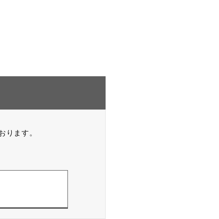
おります。