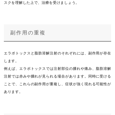
スクを理解した上で、治療を受けましょう。
副作用の重複
エラボトックスと脂肪溶解注射のそれぞれには、副作用が存在
します。
例えば、エラボトックスでは注射部位の腫れや痛み、脂肪溶解
注射では赤みや腫れが見られる場合があります。同時に受ける
ことで、これらの副作用が重複し、症状が強く現れる可能性が
あります。