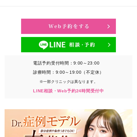
電話予約受付時間：9:00～23:00
診療時間：9:00～19:00（不定休）
※一部クリニックは異なります。
LINE相談・Web予約24時間受付中