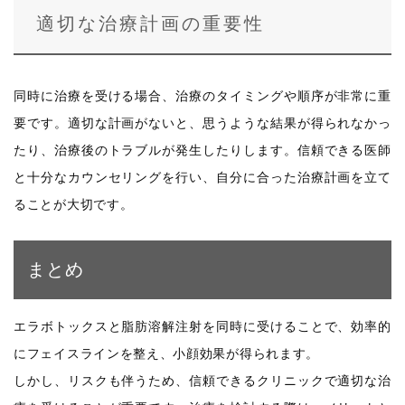
適切な治療計画の重要性
同時に治療を受ける場合、治療のタイミングや順序が非常に重
要です。適切な計画がないと、思うような結果が得られなかっ
たり、治療後のトラブルが発生したりします。信頼できる医師
と十分なカウンセリングを行い、自分に合った治療計画を立て
ることが大切です。
まとめ
エラボトックスと脂肪溶解注射を同時に受けることで、効率的
にフェイスラインを整え、小顔効果が得られます。
しかし、リスクも伴うため、信頼できるクリニックで適切な治