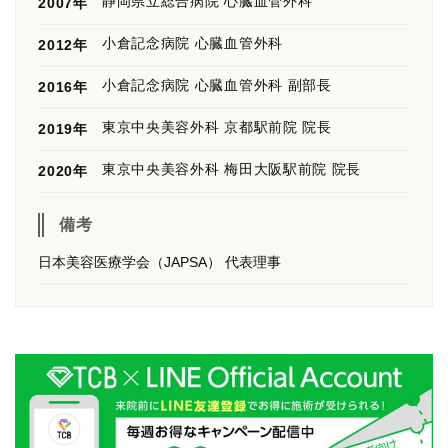
静岡県立総合病院 心臓血管外科
2007年
小倉記念病院 心臓血管外科
2012年
小倉記念病院 心臓血管外科 副部長
2016年
東京中央美容外科 京都駅前院 院長
2019年
東京中央美容外科 梅田大阪駅前院 院長
2020年
備考
日本美容医療学会（JAPSA） 代表理事