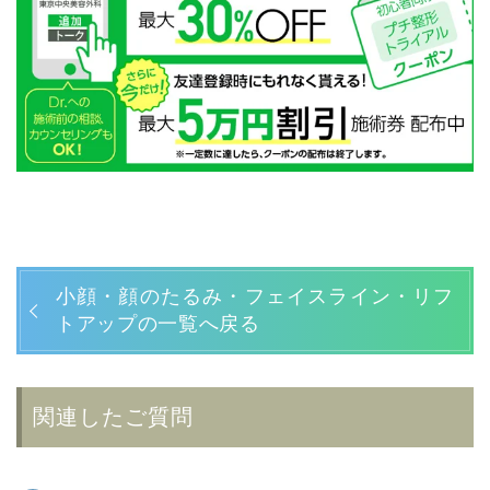
小顔・顔のたるみ・フェイスライン・リフ
トアップの一覧へ戻る
関連したご質問