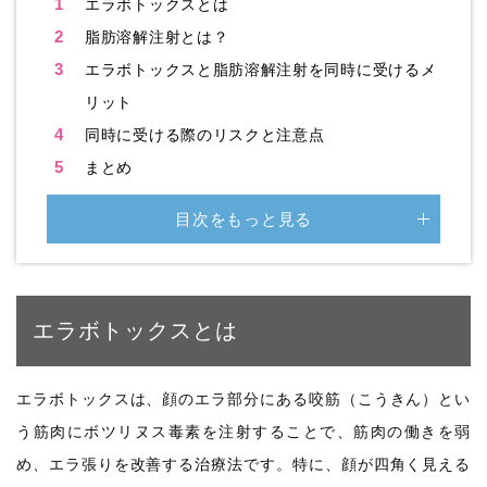
1
エラボトックスとは
2
脂肪溶解注射とは？
3
エラボトックスと脂肪溶解注射を同時に受けるメ
リット
4
同時に受ける際のリスクと注意点
5
まとめ
目次をもっと見る
エラボトックスとは
エラボトックスは、顔のエラ部分にある咬筋（こうきん）とい
う筋肉にボツリヌス毒素を注射することで、筋肉の働きを弱
め、エラ張りを改善する治療法です。特に、顔が四角く見える