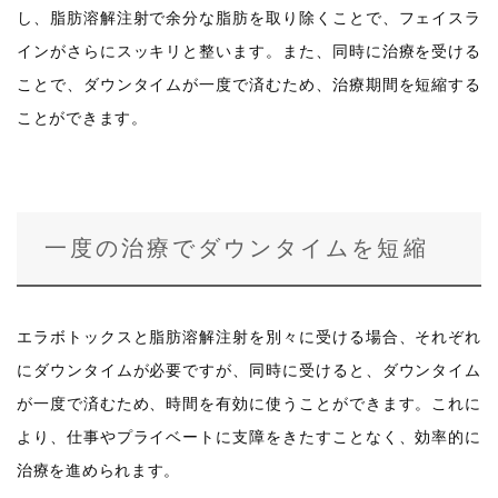
し、脂肪溶解注射で余分な脂肪を取り除くことで、フェイスラ
インがさらにスッキリと整います。また、同時に治療を受ける
ことで、ダウンタイムが一度で済むため、治療期間を短縮する
ことができます。
一度の治療でダウンタイムを短縮
エラボトックスと脂肪溶解注射を別々に受ける場合、それぞれ
にダウンタイムが必要ですが、同時に受けると、ダウンタイム
が一度で済むため、時間を有効に使うことができます。これに
より、仕事やプライベートに支障をきたすことなく、効率的に
治療を進められます。