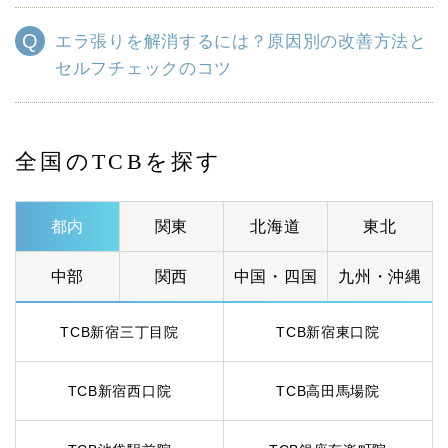
エラ張りを解消するには？原因別の改善方法と
セルフチェックのコツ
全国のTCBを探す
都内
関東
北海道
東北
中部
関西
中国・四国
九州・沖縄
TCB新宿三丁目院
TCB新宿東口院
TCB新宿西口院
TCB高田馬場院