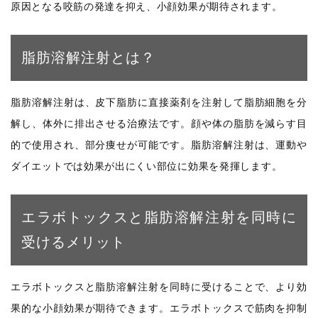
原因となる咬筋の発達を抑え、小顔効果が期待されます。
脂肪溶解注射とは？
脂肪溶解注射は、皮下脂肪に直接薬剤を注射して脂肪細胞を分
解し、体外に排出させる治療法です。顔や体の脂肪を減らす目
的で使用され、部分痩せが可能です。脂肪溶解注射は、運動や
ダイエットでは効果が出にくい部位に効果を発揮します。
エラボトックスと脂肪溶解注射を同時に
受けるメリット
エラボトックスと脂肪溶解注射を同時に受けることで、より効
果的な小顔効果が期待できます。エラボトックスで筋肉を抑制