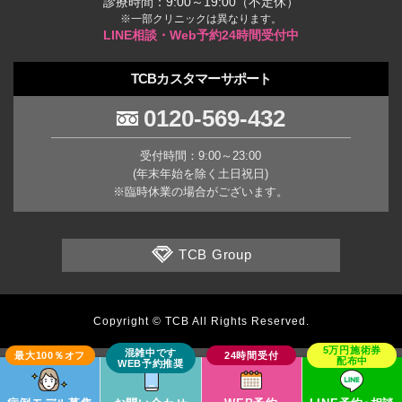
診療時間：9:00～19:00（不定休）
※一部クリニックは異なります。
LINE相談・Web予約24時間受付中
TCBカスタマーサポート
0120-569-432
受付時間：9:00～23:00
(年末年始を除く土日祝日)
※臨時休業の場合がございます。
TCB Group
Copyright © TCB All Rights Reserved.