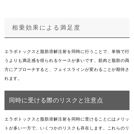
相乗効果による満足度
エラボトックスと脂肪溶解注射を同時に行うことで、単独で行
うよりも満足感を得られるケースが多いです。筋肉と脂肪の両
方にアプローチすると、フェイスラインが変わることが期待さ
れます。
同時に受ける際のリスクと注意点
エラボトックスと脂肪溶解注射を同時に受けることにはメリッ
トが多い一方で、いくつかのリスクも存在します。これらのリ