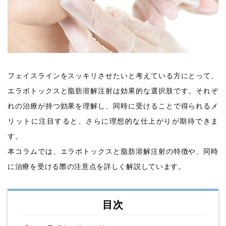
フェイスラインをスッキリさせたいと考えている方にとって、
エラボトックスと脂肪溶解注射は効果的な選択肢です。それぞ
れの治療が持つ効果を理解し、同時に受けることで得られるメ
リットに注目すると、さらに理想的な仕上がりが期待できま
す。
本コラムでは、エラボトックスと脂肪溶解注射の特徴や、同時
に治療を受ける際の注意点を詳しく解説しています。
目次