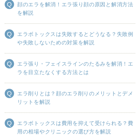
顔のエラを解消！エラ張り顔の原因と解消方法
を解説
エラボトックスは失敗するとどうなる？失敗例
や失敗しないための対策を解説
エラ張り・フェイスラインのたるみを解消！エ
ラを目立たなくする方法とは
エラ削りとは？顔のエラ削りのメリットとデメ
リットを解説
エラボトックスは費用を抑えて受けられる？費
用の相場やクリニックの選び方を解説