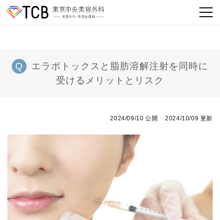
エラボトックスと脂肪溶解注射を同時に
受けるメリットとリスク
2024/09/10 公開
2024/10/09 更新