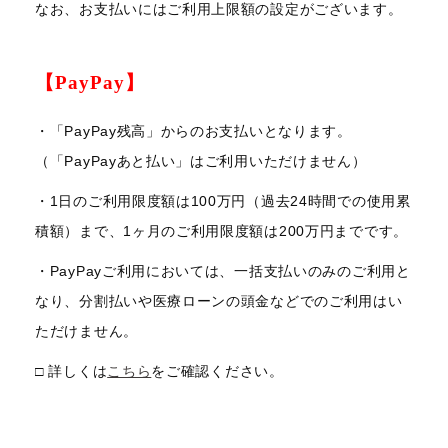
なお、お支払いにはご利用上限額の設定がございます。
【PayPay】
・「PayPay残高」からのお支払いとなります。
（「PayPayあと払い」はご利用いただけません）
・1日のご利用限度額は100万円（過去24時間での使用累
積額）まで、1ヶ月のご利用限度額は200万円までです。
・PayPayご利用においては、一括支払いのみのご利用と
なり、分割払いや医療ローンの頭金などでのご利用はい
ただけません。
□ 詳しくは
こちら
をご確認ください。