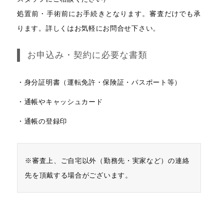
処置前・手術前にお手続きとなります。審査だけでも承
ります。詳しくはお気軽にお問合せ下さい。
お申込み・契約に必要な書類
・身分証明書（運転免許・保険証・パスポート等）
・通帳やキャッシュカード
・通帳の登録印
※審査上、ご自宅以外（勤務先・実家など）の連絡
先を頂戴する場合がございます。