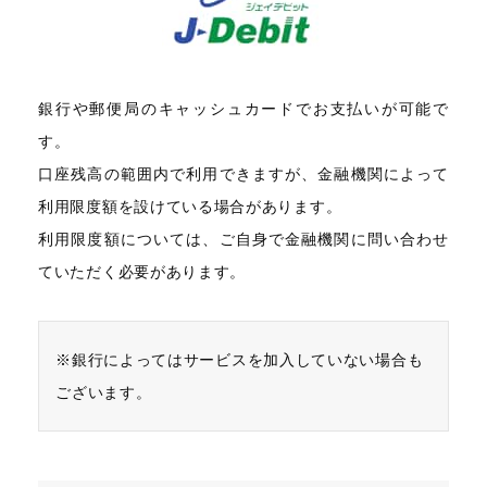
銀行や郵便局のキャッシュカードでお支払いが可能で
す。
口座残高の範囲内で利用できますが、金融機関によって
利用限度額を設けている場合があります。
利用限度額については、ご自身で金融機関に問い合わせ
ていただく必要があります。
※銀行によってはサービスを加入していない場合も
ございます。