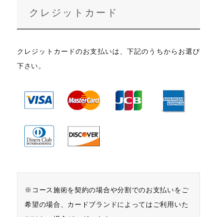
クレジットカード
クレジットカードのお支払いは、下記のうちからお選び
下さい。
※コース施術を契約の場合や分割でのお支払いをご
希望の場合、カードブランドによってはご利用いた