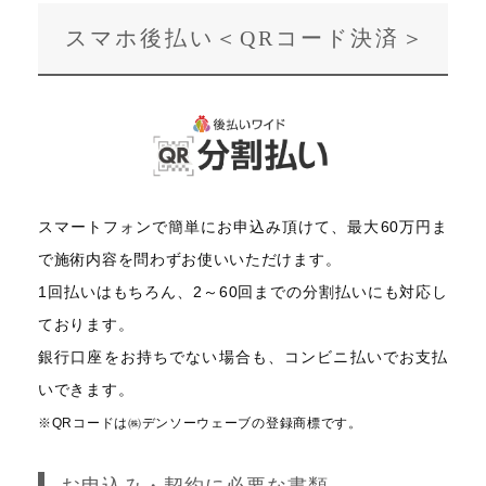
スマホ後払い＜QRコード決済＞
スマートフォンで簡単にお申込み頂けて、最大60万円ま
で施術内容を問わずお使いいただけます。
1回払いはもちろん、2～60回までの分割払いにも対応し
ております。
銀行口座をお持ちでない場合も、コンビニ払いでお支払
いできます。
※QRコードは㈱デンソーウェーブの登録商標です。
お申込み・契約に必要な書類