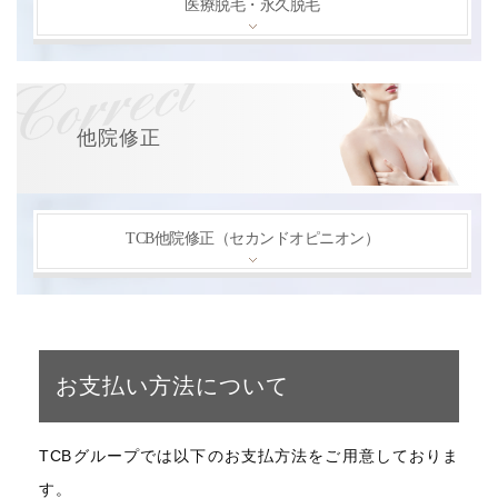
医療脱毛・永久脱毛
他院修正
TCB他院修正（セカンドオピニオン）
お支払い方法について
TCBグループでは以下のお支払方法をご用意しておりま
す。