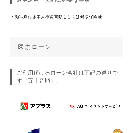
・顔写真付き本人確認書類もしくは健康保険証
医療ローン
ご利用頂けるローン会社は下記の通りで
す（五十音順）。