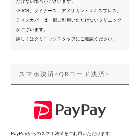
だけない場合がございます。
※JCB、ダイナース、アメリカン・エキスプレス、
ディスカバーは一部ご利用いただけないクリニック
がございます。
詳しくはクリニックスタッフにご確認ください。
スマホ決済<QRコード決済>
PayPayからのスマホ決済をご利用いただけます。