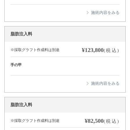
脂肪注入料
¥123,800
※採取グラフト作成料は別途
(税込)
手の甲
脂肪注入料
¥82,500
※採取グラフト作成料は別途
(税込)