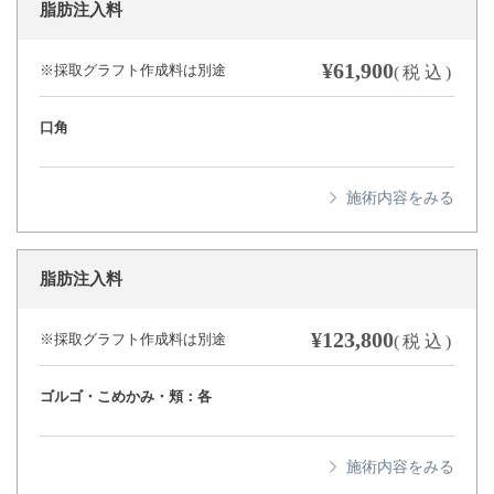
脂肪注入料
¥61,900
※採取グラフト作成料は別途
(税込)
口角
脂肪注入料
¥123,800
※採取グラフト作成料は別途
(税込)
ゴルゴ・こめかみ・頬：各