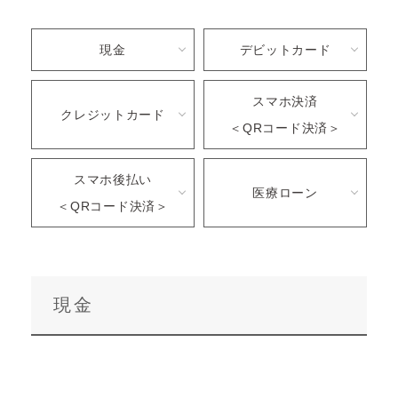
現金
デビットカード
スマホ決済
クレジットカード
＜QRコード決済＞
スマホ後払い
医療ローン
＜QRコード決済＞
現金