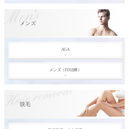
メンズ
AGA
メンズ（ED治療）
脱毛