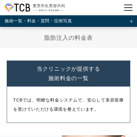
施術一覧・料金・質問・症例写真
脂肪注入の料金表
当クリニックが提供する
施術料金の一覧
TCBでは、明瞭な料金システムで、安心して美容医療
を受けていただける環境を整えています。