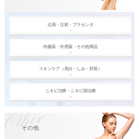
点滴・注射・プラセンタ
内服薬・外用薬・その他商品
スキンケア（美白・しみ・肝斑）
ニキビ治療・ニキビ跡治療
その他