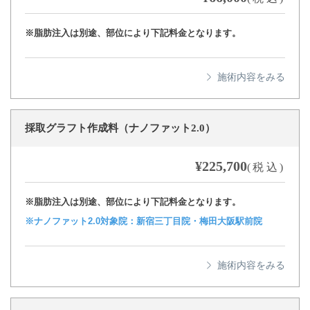
※脂肪注入は別途、部位により下記料金となります。
採取グラフト作成料（ナノファット2.0）
¥225,700
(税込)
※脂肪注入は別途、部位により下記料金となります。
※ナノファット2.0対象院：新宿三丁目院・梅田大阪駅前院