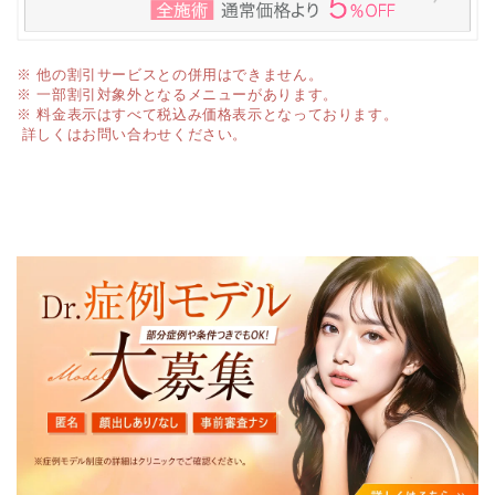
※ 他の割引サービスとの併用はできません。
※ 一部割引対象外となるメニューがあります。
※ 料金表示はすべて税込み価格表示となっております。
詳しくはお問い合わせください。