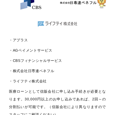
・アプラス
・AGペイメントサービス
・CBSフィナンシャルサービス
・株式会社日専連ベネフル
・ライフティ株式会社
医療ローンとして信販会社に申し込み手続きが必要とな
ります。30,000円以上のお申し込みであれば、2回～の
分割払いが可能です。（信販会社により異なりますので
スタッフにご相談ください）