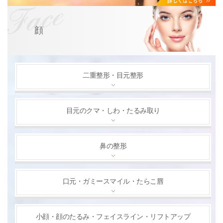
顔
二重整形・目元整形
目元のクマ・しわ・たるみ取り
鼻の整形
口元・ガミースマイル・たらこ唇
小顔・顔のたるみ・フェイスライン・リフトアップ