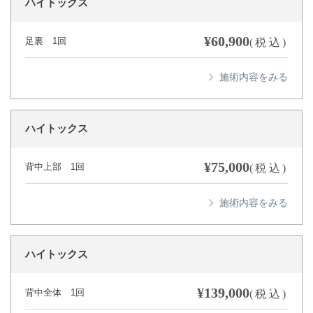
ハイトックス
¥60,900
足裏 1回
(税込)
ハイトックス
¥75,000
背中上部 1回
(税込)
ハイトックス
¥139,000
背中全体 1回
(税込)