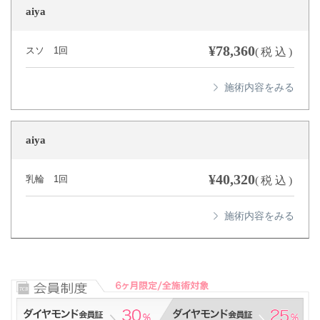
aiya
¥78,360
スソ 1回
(税込)
aiya
¥40,320
乳輪 1回
(税込)