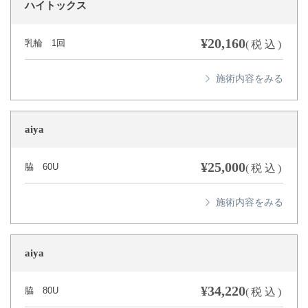
ハイトックス
¥20,160
乳輪 1回
(税込)
aiya
¥25,000
脇 60U
(税込)
aiya
¥34,220
脇 80U
(税込)