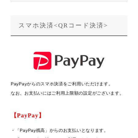
スマホ決済<QRコード決済>
PayPayからのスマホ決済をご利用いただけます。
なお、お支払いにはご利用上限額の設定がございます。
【PayPay】
・「PayPay残高」からのお支払いとなります。