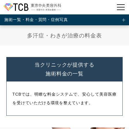
施術一覧・料金・質問・症例写真
多汗症・わきが治療の料金表
当クリニックが提供する
施術料金の一覧
TCBでは、明瞭な料金システムで、安心して美容医療
を受けていただける環境を整えています。