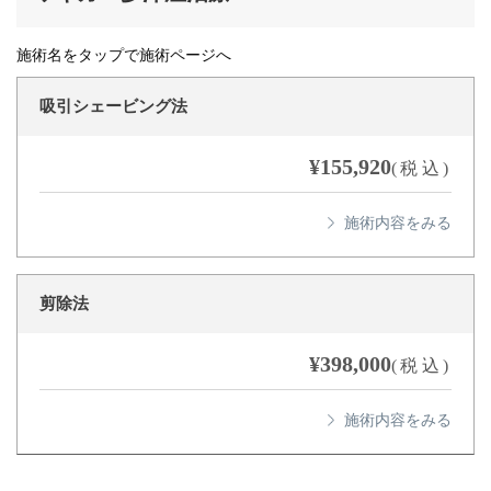
施術名をタップで施術ページへ
吸引シェービング法
¥155,920
(税込)
剪除法
¥398,000
(税込)