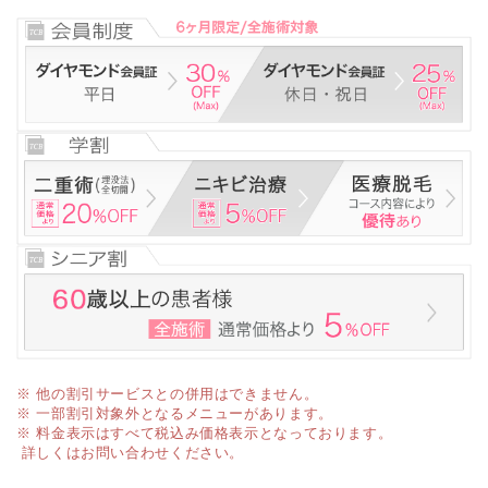
※ 他の割引サービスとの併用はできません。
※ 一部割引対象外となるメニューがあります。
※ 料金表示はすべて税込み価格表示となっております。
詳しくはお問い合わせください。