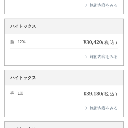
ハイトックス
¥30,420
脇 120U
(税込)
ハイトックス
¥39,180
手 1回
(税込)