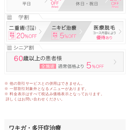
※ 他の割引サービスとの併用はできません。
※ 一部割引対象外となるメニューがあります。
※ 料金表示はすべて税込み価格表示となっております。
詳しくはお問い合わせください。
ワキガ・多汗症治療