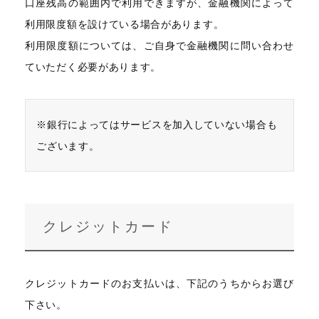
口座残高の範囲内で利用できますが、金融機関によって
利用限度額を設けている場合があります。
利用限度額については、ご自身で金融機関に問い合わせ
ていただく必要があります。
※銀行によってはサービスを加入していない場合も
ございます。
クレジットカード
クレジットカードのお支払いは、下記のうちからお選び
下さい。