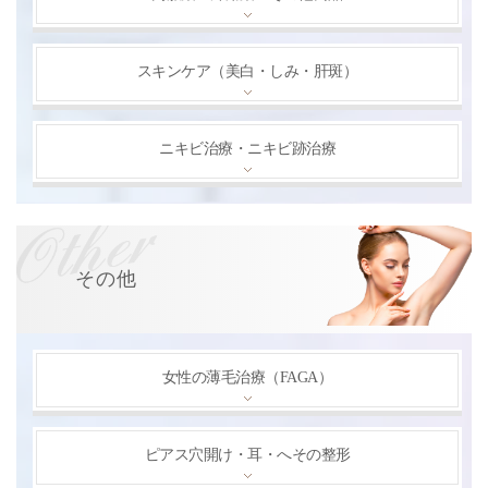
スキンケア（美白・しみ・肝斑）
ニキビ治療・ニキビ跡治療
その他
女性の薄毛治療（FAGA）
ピアス穴開け・耳・へその整形