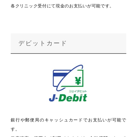
各クリニック受付にて現金のお支払いが可能です。
デビットカード
銀行や郵便局のキャッシュカードでお支払いが可能で
す。