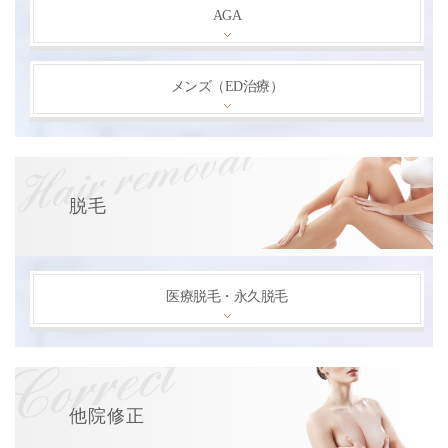
AGA
メンズ（ED治療）
脱毛
医療脱毛・永久脱毛
他院修正