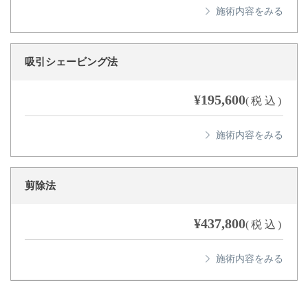
吸引シェービング法
¥195,600
(税込)
剪除法
¥437,800
(税込)