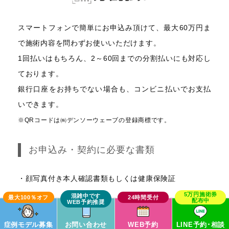
スマートフォンで簡単にお申込み頂けて、最大60万円ま
で施術内容を問わずお使いいただけます。
1回払いはもちろん、2～60回までの分割払いにも対応し
ております。
銀行口座をお持ちでない場合も、コンビニ払いでお支払
いできます。
※QRコードは㈱デンソーウェーブの登録商標です。
お申込み・契約に必要な書類
・顔写真付き本人確認書類もしくは健康保険証
症例モデル募集
お問い合わせ
WEB予約
LINE予約･相談