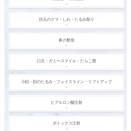
目元のクマ・しわ・たるみ取り
鼻の整形
口元・ガミースマイル・たらこ唇
小顔・顔のたるみ・フェイスライン・リフトアップ
ヒアルロン酸注射
ボトックス注射