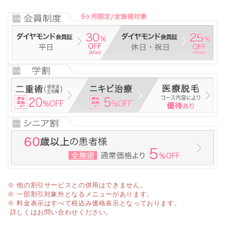
※ 他の割引サービスとの併用はできません。
※ 一部割引対象外となるメニューがあります。
※ 料金表示はすべて税込み価格表示となっております。
詳しくはお問い合わせください。