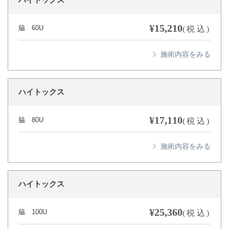
ハイトックス
¥15,210
脇 60U
(税込)
ハイトックス
¥17,110
脇 80U
(税込)
ハイトックス
¥25,360
脇 100U
(税込)