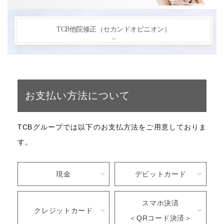
TCB他院修正（セカンドオピニオン）
お支払い方法について
TCBグループでは以下のお支払方法をご用意しておりま
す。
現金
デビットカード
スマホ決済
クレジットカード
＜QRコード決済＞