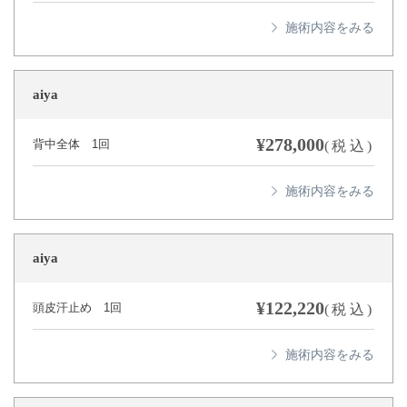
aiya
¥278,000
背中全体 1回
(税込)
aiya
¥122,220
頭皮汗止め 1回
(税込)