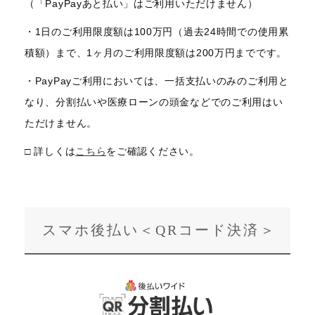
（「PayPayあと払い」はご利用いただけません）
・1日のご利用限度額は100万円（過去24時間での使用累
積額）まで、1ヶ月のご利用限度額は200万円までです。
・PayPayご利用においては、一括支払いのみのご利用と
なり、分割払いや医療ローンの頭金などでのご利用はい
ただけません。
□ 詳しくは
こちら
をご確認ください。
スマホ後払い＜QRコード決済＞