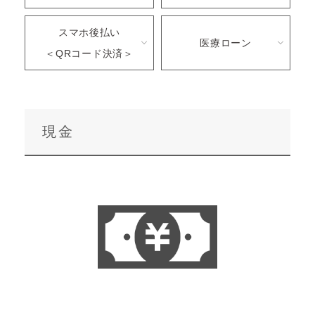
スマホ後払い
医療ローン
＜QRコード決済＞
現金