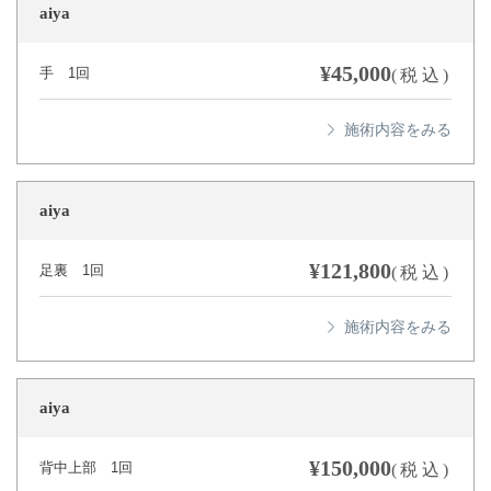
aiya
¥45,000
手 1回
(税込)
aiya
¥121,800
足裏 1回
(税込)
aiya
¥150,000
背中上部 1回
(税込)