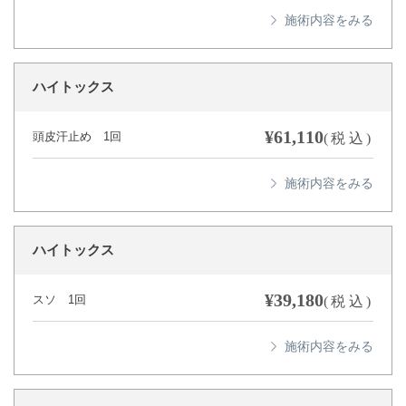
ハイトックス
¥61,110
頭皮汗止め 1回
(税込)
ハイトックス
¥39,180
スソ 1回
(税込)