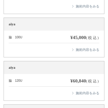
aiya
¥45,000
脇 100U
(税込)
aiya
¥60,840
脇 120U
(税込)