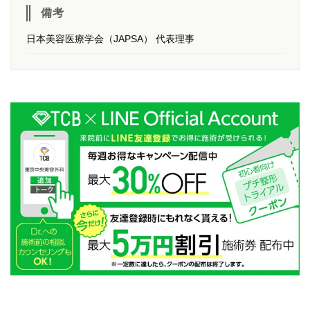
備考
日本美容医療学会（JAPSA） 代表理事