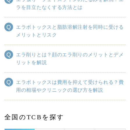
ラを目立たなくする方法とは
エラボトックスと脂肪溶解注射を同時に受ける
メリットとリスク
エラ削りとは？顔のエラ削りのメリットとデメ
リットを解説
エラボトックスは費用を抑えて受けられる？費
用の相場やクリニックの選び方を解説
全国のTCBを探す