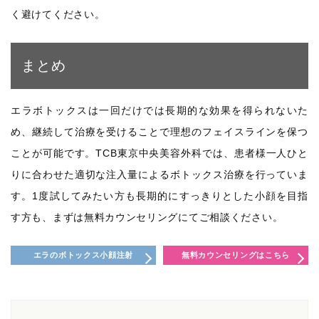
く避けてください。
まとめ
エラボトックスは一回だけでは長期的な効果を得られないた
め、継続して治療を受けることで理想のフェイスラインを保つ
ことが可能です。TCB東京中央美容外科では、患者様一人ひと
りに合わせた適切な注入量によるボトックス治療を行っていま
す。1度試してみたい方も長期的にすっきりとした小顔を目指
す方も、まずは無料カウンセリングにてご相談ください。
エラのボトックス小顔注射
無料カウンセリングはこちら