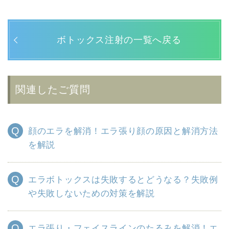
ボトックス注射の一覧へ戻る
関連したご質問
顔のエラを解消！エラ張り顔の原因と解消方法
を解説
エラボトックスは失敗するとどうなる？失敗例
や失敗しないための対策を解説
エラ張り・フェイスラインのたるみを解消！エ