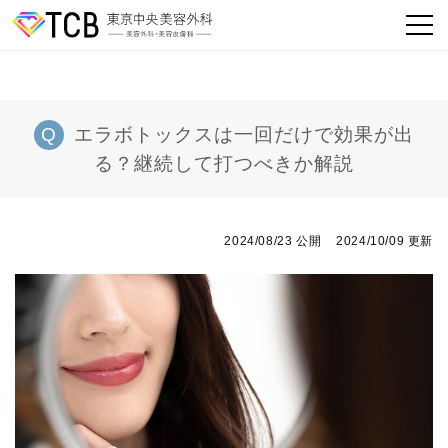
エラボトックスは一回だけで効果が出
る？継続して打つべきか解説
2024/08/23 公開
2024/10/09 更新