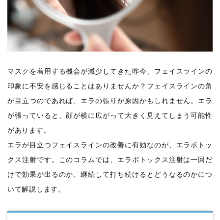
マスクを着用する機会が減少してきた昨今、フェイスラインの
印象に不安を感じることはありませんか？フェイスラインの角
が目立つのであれば、エラの張りが原因かもしれません。エラ
が張っていると、顔が横に広がって大きく見えてしまう可能性
があります。
エラが目立つフェイスラインの改善に有効なのが、エラボトッ
クス注射です。このコラムでは、エラボトックス注射は一回だ
けで効果が出るのか、継続して打ち続けるとどうなるのかにつ
いて解説します。