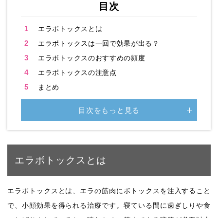
目次
1
エラボトックスとは
2
エラボトックスは一回で効果が出る？
3
エラボトックスのおすすめの頻度
4
エラボトックスの注意点
5
まとめ
目次をもっと見る
エラボトックスとは
エラボトックスとは、エラの筋肉にボトックスを注入すること
で、小顔効果を得られる治療です。寝ている間に歯ぎしりや食