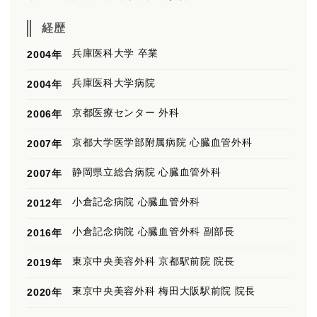
経歴
兵庫医科大学 卒業
2004年
兵庫医科大学病院
2004年
京都医療センター 外科
2006年
京都大学医学部附属病院 心臓血管外科
2007年
静岡県立総合病院 心臓血管外科
2007年
小倉記念病院 心臓血管外科
2012年
小倉記念病院 心臓血管外科 副部長
2016年
東京中央美容外科 京都駅前院 院長
2019年
東京中央美容外科 梅田大阪駅前院 院長
2020年