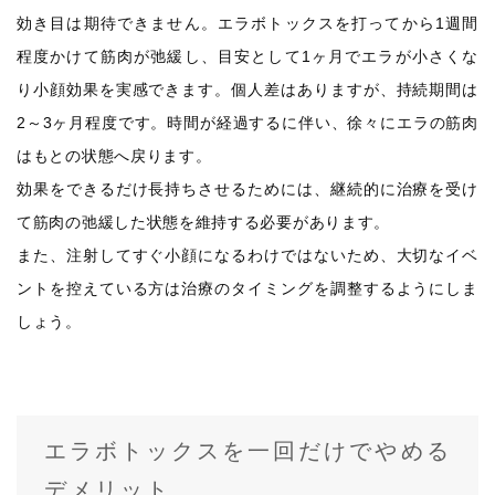
効き目は期待できません。エラボトックスを打ってから1週間
程度かけて筋肉が弛緩し、目安として1ヶ月でエラが小さくな
り小顔効果を実感できます。個人差はありますが、持続期間は
2～3ヶ月程度です。時間が経過するに伴い、徐々にエラの筋肉
はもとの状態へ戻ります。
効果をできるだけ長持ちさせるためには、継続的に治療を受け
て筋肉の弛緩した状態を維持する必要があります。
また、注射してすぐ小顔になるわけではないため、大切なイベ
ントを控えている方は治療のタイミングを調整するようにしま
しょう。
エラボトックスを一回だけでやめる
デメリット