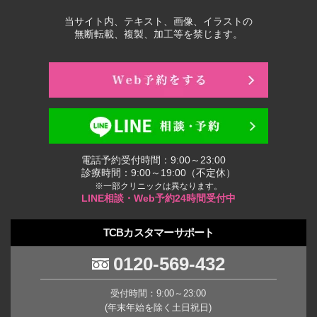
当サイト内、テキスト、画像、イラストの
無断転載、複製、加工等を禁じます。
電話予約受付時間：9:00～23:00
診療時間：9:00～19:00（不定休）
※一部クリニックは異なります。
LINE相談・Web予約24時間受付中
TCBカスタマーサポート
0120-569-432
受付時間：9:00～23:00
(年末年始を除く土日祝日)