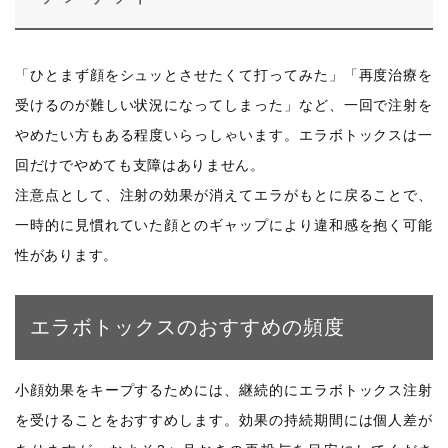
「ひとまず顔をシュッとさせたくて打ってみた」「再度治療を
受けるのが難しい状況になってしまった」など、一回で注射を
やめたい方もある程度いらっしゃいます。エラボトックスは一
回だけでやめても支障はありません。
注意点として、注射の効果が消えてエラがもとに戻ることで、
一時的に見慣れていた顔とのギャップにより違和感を抱く可能
性があります。
エラボトックスのおすすめの頻度
小顔効果をキープするためには、継続的にエラボトックス注射
を受けることをおすすめします。効果の持続期間には個人差が