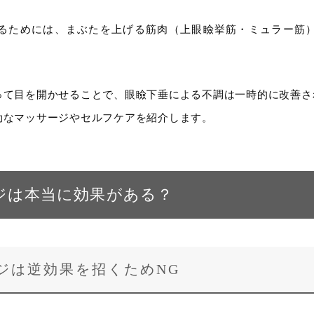
るためには、まぶたを上げる筋肉（上眼瞼挙筋・ミュラー筋
って目を開かせることで、眼瞼下垂による不調は一時的に改善さ
効なマッサージやセルフケアを紹介します。
ジは本当に効果がある？
ジは逆効果を招くためNG