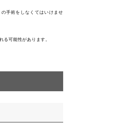
）の手術をしなくてはいけませ
れる可能性があります。