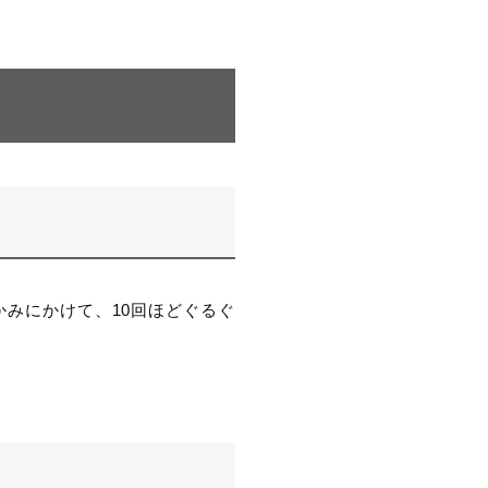
みにかけて、10回ほどぐるぐ