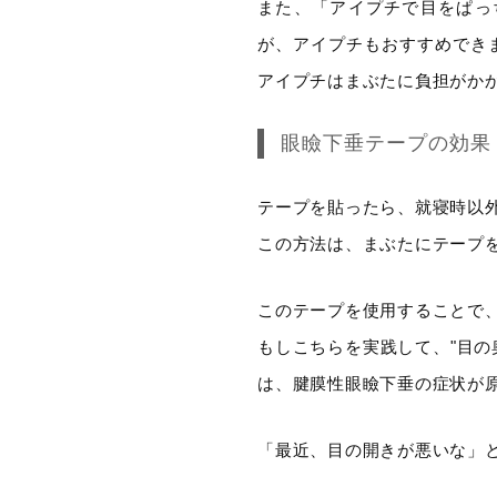
また、「アイプチで目をぱっ
が、アイプチもおすすめでき
アイプチはまぶたに負担がか
眼瞼下垂テープの効果
テープを貼ったら、就寝時以
この方法は、まぶたにテープ
このテープを使用することで
もしこちらを実践して、"目の奥
は、腱膜性眼瞼下垂の症状が
「最近、目の開きが悪いな」