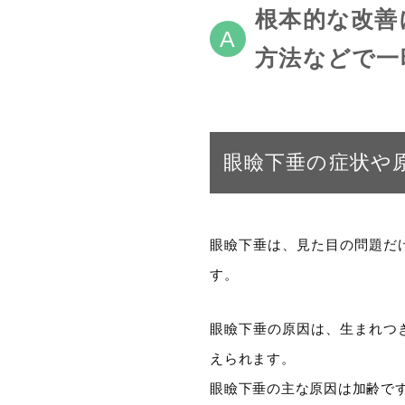
根本的な改善
方法などで一
眼瞼下垂の症状や
眼瞼下垂は、見た目の問題だ
す。
眼瞼下垂の原因は、生まれつ
えられます。
眼瞼下垂の主な原因は加齢です