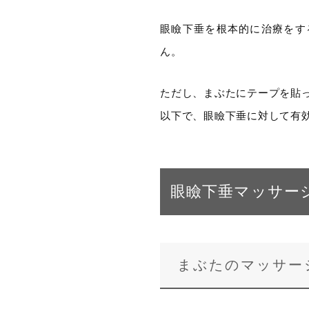
眼瞼下垂を根本的に治療をす
ん。
ただし、まぶたにテープを貼
以下で、眼瞼下垂に対して有
眼瞼下垂マッサー
まぶたのマッサー