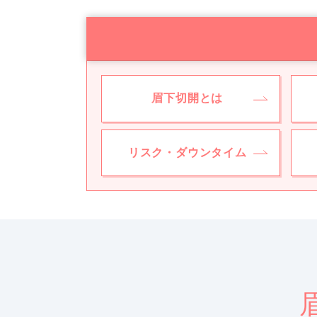
眉下切開とは
リスク・ダウンタイム