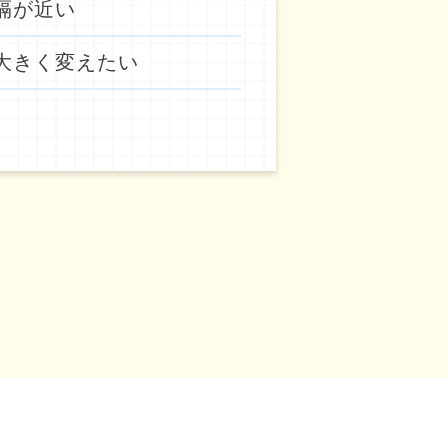
隔が近い
大きく変えたい