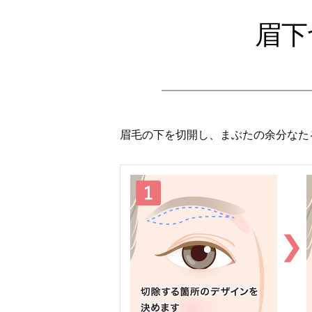
眉下
眉毛の下を切開し、まぶたの余分なた