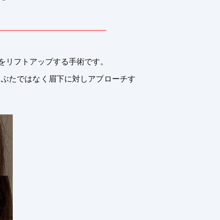
をリフトアップする手術です。
まぶたではなく眉下に対しアプローチす