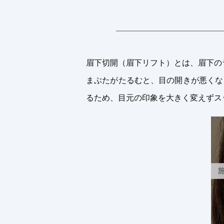
眉下切開（眉下リフト）とは、眉下の
まぶたがたるむと、目の開きが悪くな
るため、目元の印象を大きく変えずス