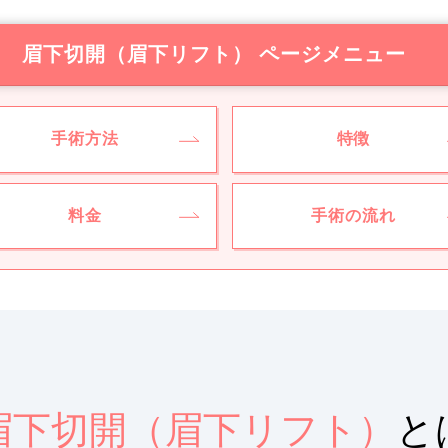
眉下切開（眉下リフト） ページメニュー
手術方法
特徴
料金
手術の流れ
眉下切開（眉下リフト）
と