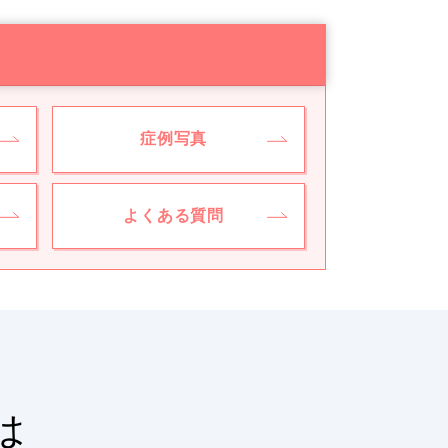
症例写真
よくある質問
は