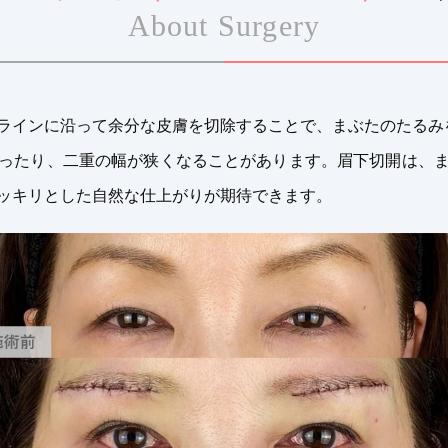
About Surgery
ラインに沿って余分な皮膚を切除することで、まぶたのたるみ
ったり、二重の幅が狭くなることがあります。眉下切開は、
ッキリとした自然な仕上がりが期待できます。