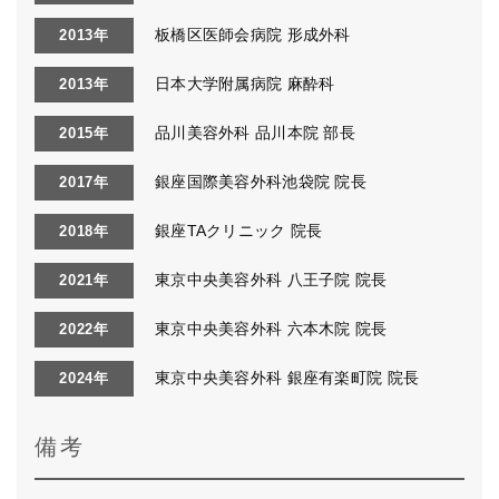
板橋区医師会病院 形成外科
2013年
日本大学附属病院 麻酔科
2013年
品川美容外科 品川本院 部長
2015年
銀座国際美容外科池袋院 院長
2017年
銀座TAクリニック 院長
2018年
東京中央美容外科 八王子院 院長
2021年
東京中央美容外科 六本木院 院長
2022年
東京中央美容外科 銀座有楽町院 院長
2024年
備考