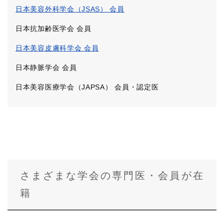
日本美容外科学会（JSAS） 会員
日本抗加齢医学会 会員
日本美容皮膚科学会 会員
日本静脈学会 会員
日本美容医療学会（JAPSA） 会員・認定医
さまざまな学会の専門医・会員が在
籍