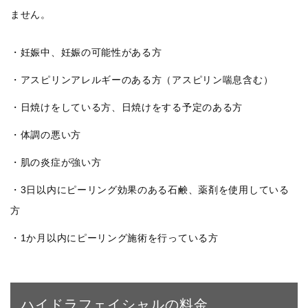
ません。
・妊娠中、妊娠の可能性がある方
・アスピリンアレルギーのある方（アスピリン喘息含む）
・日焼けをしている方、日焼けをする予定のある方
・体調の悪い方
・肌の炎症が強い方
・3日以内にピーリング効果のある石鹸、薬剤を使用している
方
・1か月以内にピーリング施術を行っている方
ハイドラフェイシャルの料金