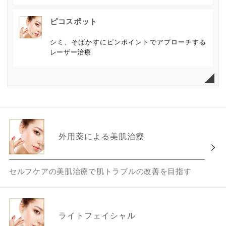
ピコスポット
シミ、そばかすにピンポイントでアプローチする
レーザー治療
外用薬による美肌治療
セルフケアの美肌治療で肌トラブルの改善を目指す
ライトフェイシャル