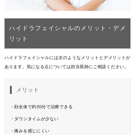
ハイドラフェイシャルのメリット・デメ
リット
ハイドラフェイシャルには次のようなメリットとデメリットが
あります。気になる点については担当医師にご相談ください。
メリット
・顔全体で約30分で治療できる
・ダウンタイムが少ない
・痛みを感じにくい