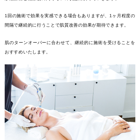
1回の施術で効果を実感できる場合もありますが、1ヶ月程度の
間隔で継続的に行うことで肌質改善の効果が期待できます。
肌のターンオーバーに合わせて、継続的に施術を受けることを
おすすめいたします。