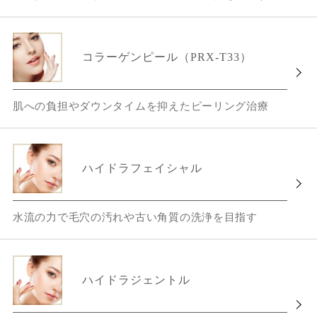
コラーゲンピール（PRX-T33）
肌への負担やダウンタイムを抑えたピーリング治療
ハイドラフェイシャル
水流の力で毛穴の汚れや古い角質の洗浄を目指す
ハイドラジェントル