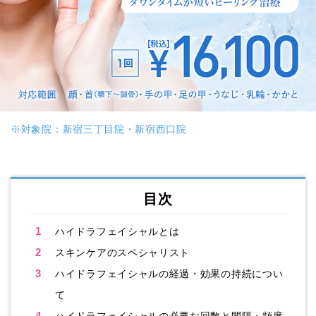
※対象院：新宿三丁目院・新宿西口院
目次
1
ハイドラフェイシャルとは
2
スキンケアのスペシャリスト
3
ハイドラフェイシャルの経過・効果の持続につい
て
4