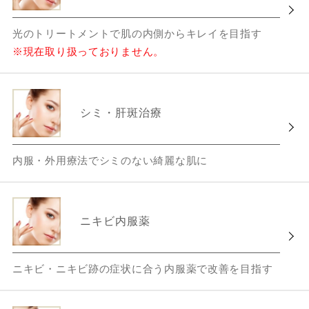
光のトリートメントで肌の内側からキレイを目指す
※現在取り扱っておりません。
シミ・肝斑治療
内服・外用療法でシミのない綺麗な肌に
ニキビ内服薬
ニキビ・ニキビ跡の症状に合う内服薬で改善を目指す