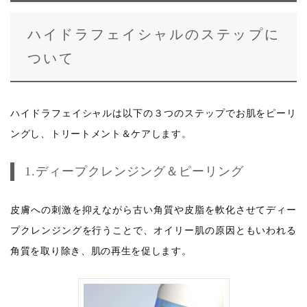
ハイドラフェイシャルのステップに
ついて
ハイドラフェイシャルは以下の３つのステップでお肌をピーリ
ングし、トリートメント＆ケアします。
1.ディープクレンジング＆ピーリング
皮膚への刺激を抑えながら古い角質や皮脂を軟化させてディー
プクレンジングを行うことで、オイリー肌の原因ともいわれる
角質を取り除き、肌の再生を促します。