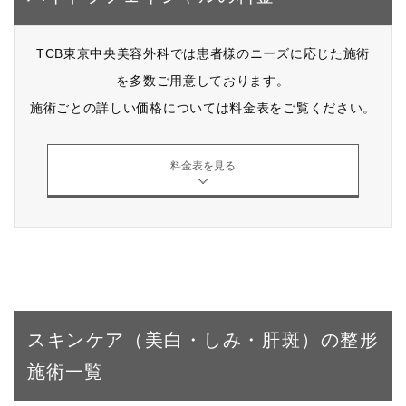
TCB東京中央美容外科では患者様のニーズに応じた施術
を多数ご用意しております。
施術ごとの詳しい価格については料金表をご覧ください。
料金表を見る
スキンケア（美白・しみ・肝斑）の整形
施術一覧