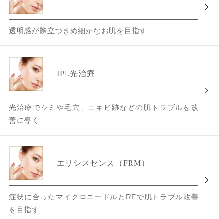
透明感が際立つきめ細かなお肌を目指す
IPL光治療
光治療でシミや毛穴、ニキビ跡などの肌トラブルを改
善に導く
エリシスセンス（FRM）
症状に合ったマイクロニードルとRFで肌トラブル改善
を目指す