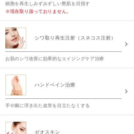
細胞を再生しみずみずしい艶肌を目指す
※現在取り扱っておりません。
シワ取り再生注射（スネコス注射）
お肌のシワ改善に効果的なエイジングケア治療
ハンドベイン治療
手や腕に浮き出た血管を目立たなくする
ゼオスキン