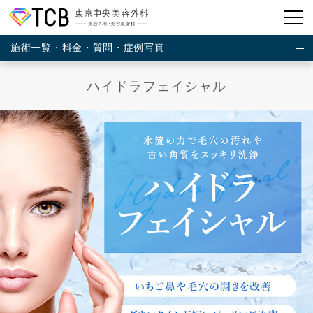
施術一覧・料金・質問・症例写真
ハイドラフェイシャル