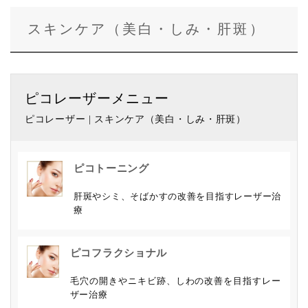
スキンケア（美白・しみ・肝斑）
ピコレーザーメニュー
ピコレーザー | スキンケア（美白・しみ・肝斑）
ピコトーニング
肝斑やシミ、そばかすの改善を目指すレーザー治
療
ピコフラクショナル
毛穴の開きやニキビ跡、しわの改善を目指すレー
ザー治療