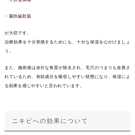
・
紫外線対策
が大切です。
治療効果を十分実感するためにも、十分な保湿を心がけましょ
う。
また、施術後は余分な角質が除去され、毛穴のつまりも改善さ
れているため、有効成分を吸収しやすい状態になり、保湿によ
る効果を感じやすいと言われています。
ニキビへの効果について