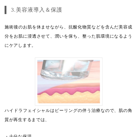
3.美容液導入＆保護
施術後のお肌を休ませながら、抗酸化物質などを含んだ美容成
分をお肌に浸透させて、潤いを保ち、整った肌環境になるよう
にケアします。
ハイドラフェイシャルはピーリングの伴う治療なので、肌の角
質が再生するまでは、
・
十分な保湿