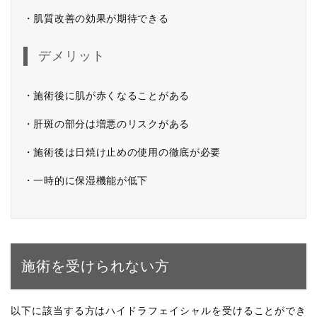
・肌質改善の効果が期待できる
デメリット
・施術後に肌が赤くなることがある
・肝斑の部分は増悪のリスクがある
・施術後は日焼け止めの使用の徹底が必要
・一時的に保湿機能が低下
施術を受けられない方
以下に該当する方はハイドラフェイシャルを受けることができ