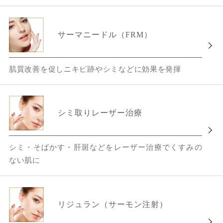
サーマニードル（FRM）
肌質改善を促しニキビ跡やシミなどに効果を発揮
シミ取りレーザー治療
シミ・そばかす・肝斑などをレーザー治療でくすみの
ない肌に
リジュラン（サーモン注射）