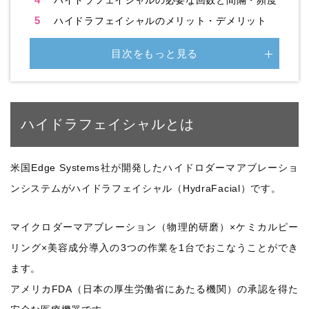
ハイドラフェイシャルの必要な回数と間隔・頻度
5
ハイドラフェイシャルのメリット・デメリット
目次をもっと見る
ハイドラフェイシャルとは
米国Edge Systems社が開発したハイドロダーマアブレーショ
ンシステムがハイドラフェイシャル（HydraFacial）です。
マイクロダーマアブレーション（物理的研磨）×ケミカルピー
リング×美容成分導入の3つの作業を1台でおこなうことができ
ます。
アメリカFDA（日本の厚生労働省にあたる機関）の承認を得た