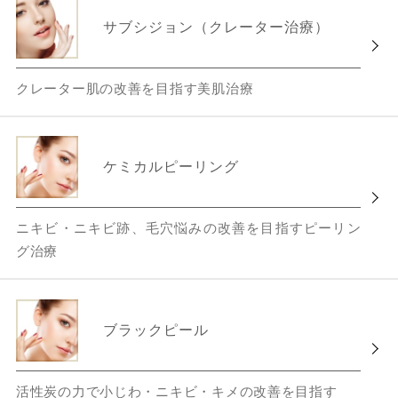
サブシジョン（クレーター治療）
クレーター肌の改善を目指す美肌治療
ケミカルピーリング
ニキビ・ニキビ跡、毛穴悩みの改善を目指すピーリン
グ治療
ブラックピール
活性炭の力で小じわ・ニキビ・キメの改善を目指す